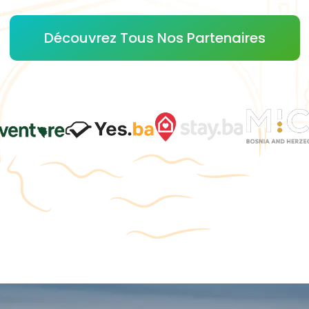
Découvrez Tous Nos Partenaires