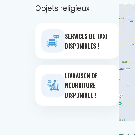
Objets religieux
SERVICES DE TAXI
DISPONIBLES !
LIVRAISON DE
NOURRITURE
DISPONIBLE !