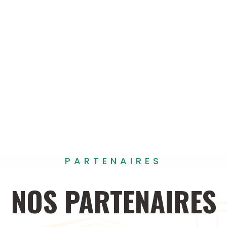
PARTENAIRES
NOS
PARTENAIRES