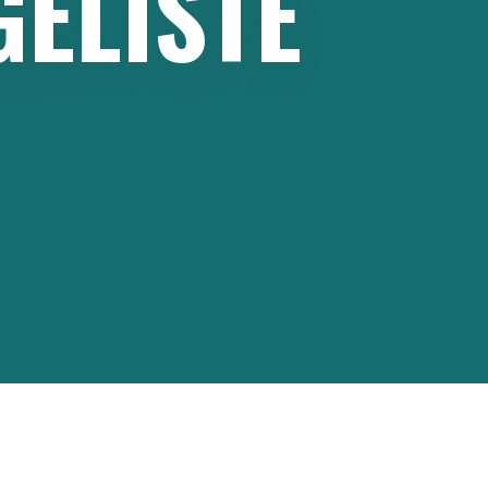
GÉLISTE