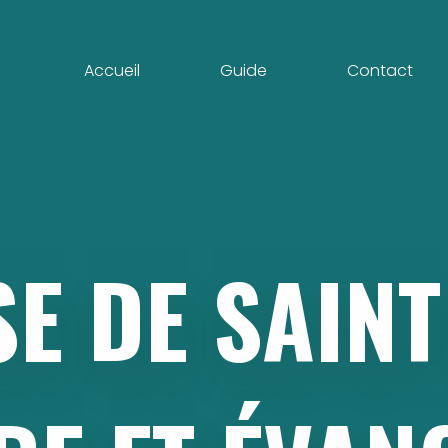
Accueil
Guide
Contact
SE
DE
SAINT