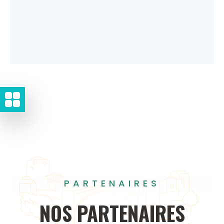
PARTENAIRES
NOS
PARTENAIRES