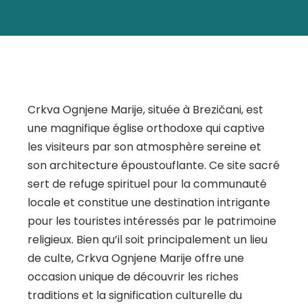
Crkva Ognjene Marije, située à Brezičani, est
une magnifique église orthodoxe qui captive
les visiteurs par son atmosphère sereine et
son architecture époustouflante. Ce site sacré
sert de refuge spirituel pour la communauté
locale et constitue une destination intrigante
pour les touristes intéressés par le patrimoine
religieux. Bien qu’il soit principalement un lieu
de culte, Crkva Ognjene Marije offre une
occasion unique de découvrir les riches
traditions et la signification culturelle du