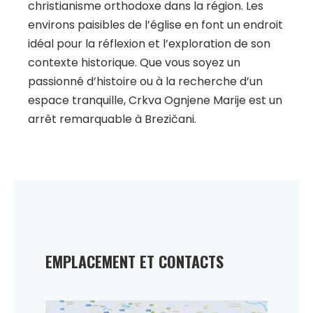
christianisme orthodoxe dans la région. Les
environs paisibles de l’église en font un endroit
idéal pour la réflexion et l’exploration de son
contexte historique. Que vous soyez un
passionné d’histoire ou à la recherche d’un
espace tranquille, Crkva Ognjene Marije est un
arrêt remarquable à Brezičani.
EMPLACEMENT ET CONTACTS