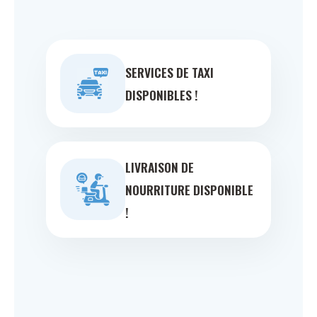
SERVICES DE TAXI
DISPONIBLES !
LIVRAISON DE
NOURRITURE DISPONIBLE
!