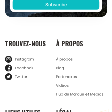
TROUVEZ-NOUS
À PROPOS
Instagram
À propos
Facebook
Blog
Twitter
Partenaires
Vidéos
Hub de Marque et Médias