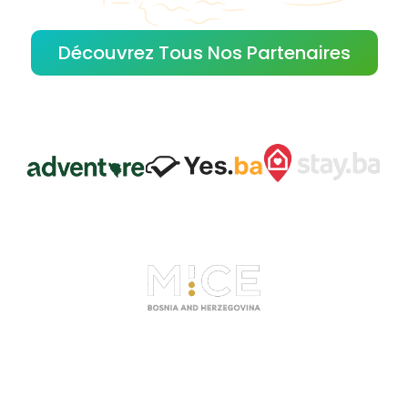
Découvrez Tous Nos Partenaires