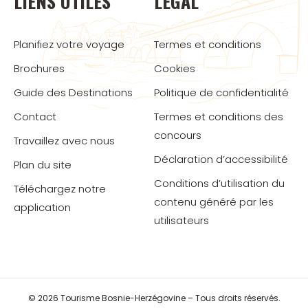
LIENS UTILES
LÉGAL
Planifiez votre voyage
Termes et conditions
Brochures
Cookies
Guide des Destinations
Politique de confidentialité
Contact
Termes et conditions des
concours
Travaillez avec nous
Déclaration d’accessibilité
Plan du site
Conditions d’utilisation du
Téléchargez notre
contenu généré par les
application
utilisateurs
© 2026 Tourisme Bosnie-Herzégovine – Tous droits réservés.