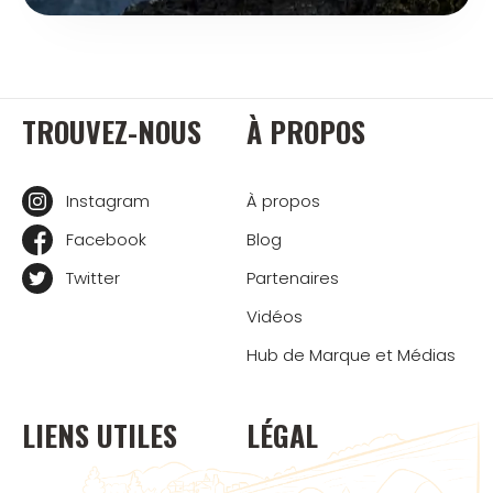
TROUVEZ-NOUS
À PROPOS
Instagram
À propos
Facebook
Blog
Twitter
Partenaires
Vidéos
Hub de Marque et Médias
LIENS UTILES
LÉGAL