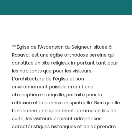
**Église de l’Ascension du Seigneur, située à
Rasavci, est une église orthodoxe sereine qui
constitue un site religieux important tant pour
les habitants que pour les visiteurs.
L’architecture de l’église et son
environnement paisible créent une
atmosphère tranquille, parfaite pour la
réflexion et la connexion spirituelle. Bien qu’elle
fonctionne principalement comme un lieu de
culte, les visiteurs peuvent admirer ses
caractéristiques historiques et en apprendre