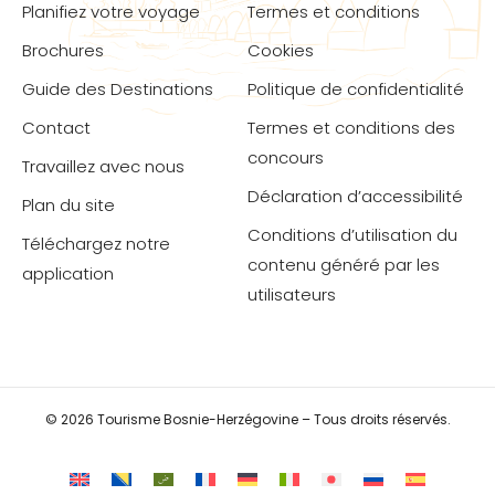
Planifiez votre voyage
Termes et conditions
Brochures
Cookies
Guide des Destinations
Politique de confidentialité
Contact
Termes et conditions des
concours
Travaillez avec nous
Déclaration d’accessibilité
Plan du site
Conditions d’utilisation du
Téléchargez notre
contenu généré par les
application
utilisateurs
© 2026 Tourisme Bosnie-Herzégovine – Tous droits réservés.