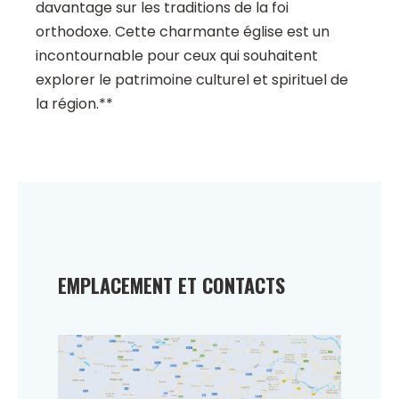
davantage sur les traditions de la foi
orthodoxe. Cette charmante église est un
incontournable pour ceux qui souhaitent
explorer le patrimoine culturel et spirituel de
la région.**
EMPLACEMENT ET CONTACTS