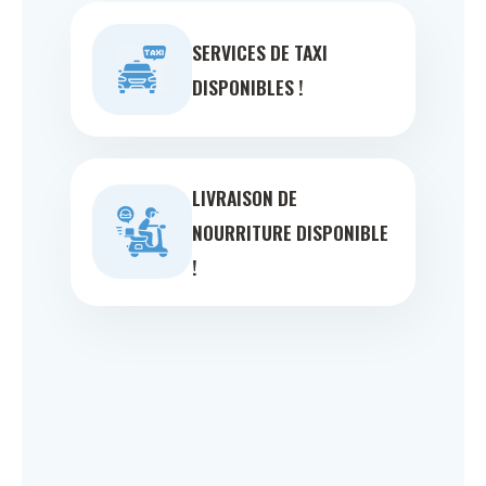
SERVICES DE TAXI
DISPONIBLES !
LIVRAISON DE
NOURRITURE DISPONIBLE
!