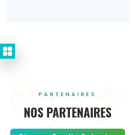
PARTENAIRES
NOS
PARTENAIRES