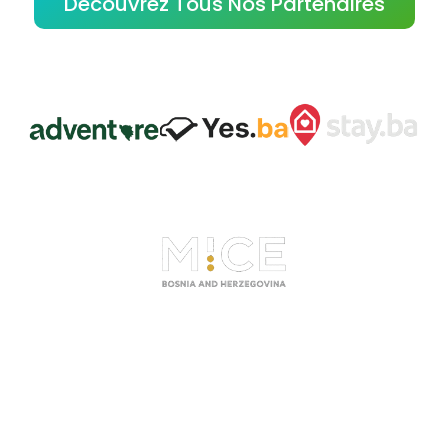
Découvrez Tous Nos Partenaires