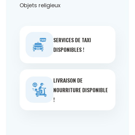
Objets religieux
SERVICES DE TAXI
DISPONIBLES !
LIVRAISON DE
NOURRITURE DISPONIBLE
!