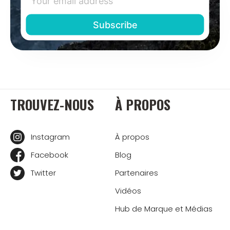
TROUVEZ-NOUS
À PROPOS
Instagram
À propos
Facebook
Blog
Twitter
Partenaires
Vidéos
Hub de Marque et Médias