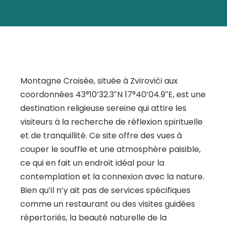
Montagne Croisée, située à Zvirovići aux
coordonnées 43°10’32.3″N 17°40’04.9″E, est une
destination religieuse sereine qui attire les
visiteurs à la recherche de réflexion spirituelle
et de tranquillité. Ce site offre des vues à
couper le souffle et une atmosphère paisible,
ce qui en fait un endroit idéal pour la
contemplation et la connexion avec la nature.
Bien qu’il n’y ait pas de services spécifiques
comme un restaurant ou des visites guidées
répertoriés, la beauté naturelle de la