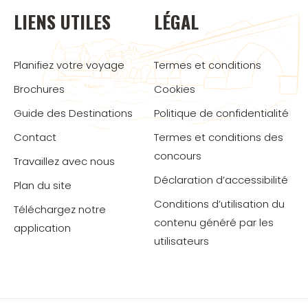
LIENS UTILES
LÉGAL
Planifiez votre voyage
Termes et conditions
Brochures
Cookies
Guide des Destinations
Politique de confidentialité
Contact
Termes et conditions des
concours
Travaillez avec nous
Déclaration d’accessibilité
Plan du site
Conditions d’utilisation du
Téléchargez notre
contenu généré par les
application
utilisateurs