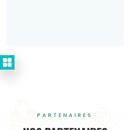
PARTENAIRES