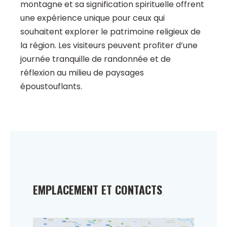
montagne et sa signification spirituelle offrent
une expérience unique pour ceux qui
souhaitent explorer le patrimoine religieux de
la région. Les visiteurs peuvent profiter d’une
journée tranquille de randonnée et de
réflexion au milieu de paysages
époustouflants.
EMPLACEMENT ET CONTACTS