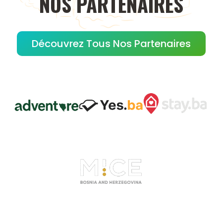
NOS
PARTENAIRES
Découvrez Tous Nos Partenaires