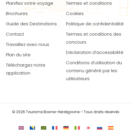
Planifiez votre voyage
Termes et conditions
Brochures
Cookies
Guide des Destinations
Politique de confidentialité
Contact
Termes et conditions des
concours
Travaillez avec nous
Déclaration d’accessibilité
Plan du site
Conditions d’utilisation du
Téléchargez notre
contenu généré par les
application
utilisateurs
© 2026 Tourisme Bosnie-Herzégovine – Tous droits réservés.