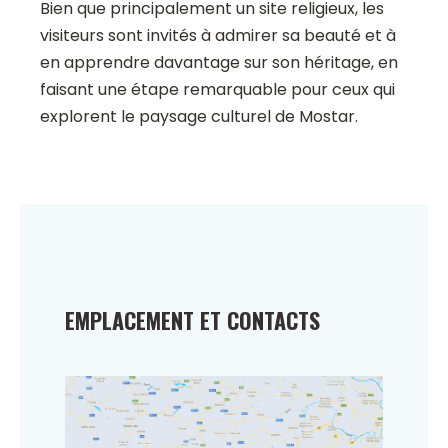
Bien que principalement un site religieux, les
visiteurs sont invités à admirer sa beauté et à
en apprendre davantage sur son héritage, en
faisant une étape remarquable pour ceux qui
explorent le paysage culturel de Mostar.
EMPLACEMENT ET CONTACTS