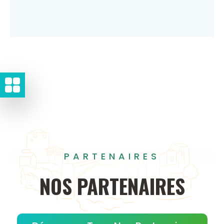
PARTENAIRES
NOS
PARTENAIRES