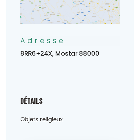
Adresse
8RR6+24X, Mostar 88000
DÉTAILS
Objets religieux