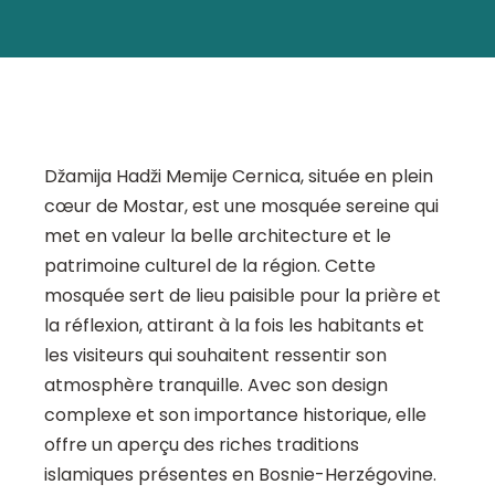
Džamija Hadži Memije Cernica, située en plein
cœur de Mostar, est une mosquée sereine qui
met en valeur la belle architecture et le
patrimoine culturel de la région. Cette
mosquée sert de lieu paisible pour la prière et
la réflexion, attirant à la fois les habitants et
les visiteurs qui souhaitent ressentir son
atmosphère tranquille. Avec son design
complexe et son importance historique, elle
offre un aperçu des riches traditions
islamiques présentes en Bosnie-Herzégovine.