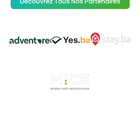
Découvrez Tous Nos Partenaires