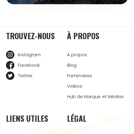
TROUVEZ-NOUS
À PROPOS
Instagram
À propos
Facebook
Blog
Twitter
Partenaires
Vidéos
Hub de Marque et Médias
LIENS UTILES
LÉGAL