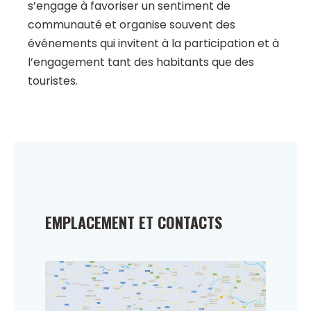
s’engage à favoriser un sentiment de
communauté et organise souvent des
événements qui invitent à la participation et à
l’engagement tant des habitants que des
touristes.
EMPLACEMENT ET CONTACTS