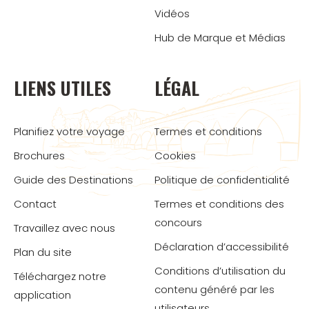
Vidéos
Hub de Marque et Médias
LIENS UTILES
LÉGAL
Planifiez votre voyage
Termes et conditions
Brochures
Cookies
Guide des Destinations
Politique de confidentialité
Contact
Termes et conditions des
concours
Travaillez avec nous
Déclaration d’accessibilité
Plan du site
Conditions d’utilisation du
Téléchargez notre
contenu généré par les
application
utilisateurs