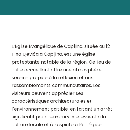
L’Église Évangélique de Čapljina, située au 12
Tina Ujevića à Čapljina, est une église
protestante notable de la région. Ce lieu de
culte accueillant offre une atmosphère
sereine propice à la réflexion et aux
rassemblements communautaires. Les
visiteurs peuvent apprécier ses
caractéristiques architecturales et
l’environnement paisible, en faisant un arrêt
significatif pour ceux qui s’intéressent à la
culture locale et à la spiritualité. L’église