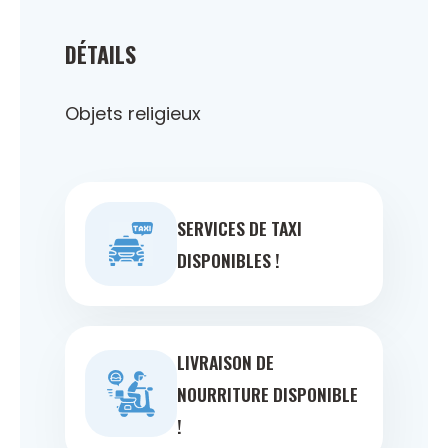
DÉTAILS
Objets religieux
SERVICES DE TAXI
DISPONIBLES !
LIVRAISON DE
NOURRITURE DISPONIBLE
!