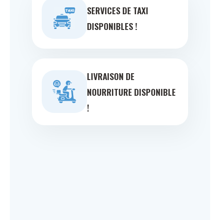
SERVICES DE TAXI
DISPONIBLES !
LIVRAISON DE
NOURRITURE DISPONIBLE
!