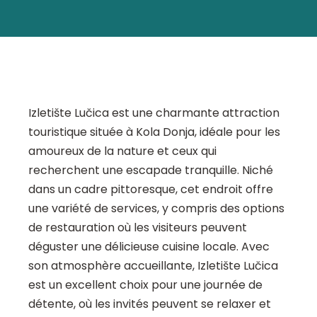
Izletište Lučica est une charmante attraction
touristique située à Kola Donja, idéale pour les
amoureux de la nature et ceux qui
recherchent une escapade tranquille. Niché
dans un cadre pittoresque, cet endroit offre
une variété de services, y compris des options
de restauration où les visiteurs peuvent
déguster une délicieuse cuisine locale. Avec
son atmosphère accueillante, Izletište Lučica
est un excellent choix pour une journée de
détente, où les invités peuvent se relaxer et