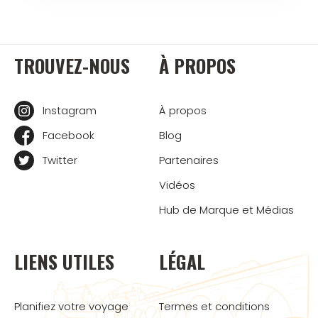
TROUVEZ-NOUS
À PROPOS
Instagram
À propos
Facebook
Blog
Twitter
Partenaires
Vidéos
Hub de Marque et Médias
LIENS UTILES
LÉGAL
Planifiez votre voyage
Termes et conditions