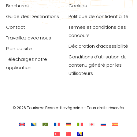
Brochures
Cookies
Guide des Destinations
Politique de confidentialité
Contact
Termes et conditions des
concours
Travaillez avec nous
Déclaration d’accessibilité
Plan du site
Conditions d’utilisation du
Téléchargez notre
contenu généré par les
application
utilisateurs
© 2026 Tourisme Bosnie-Herzégovine – Tous droits réservés.