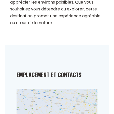
apprécier les environs paisibles. Que vous
souhaitiez vous détendre ou explorer, cette
destination promet une expérience agréable
au cœur de la nature.
EMPLACEMENT ET CONTACTS