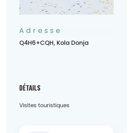
Adresse
Q4H6+CQH, Kola Donja
DÉTAILS
Visites touristiques