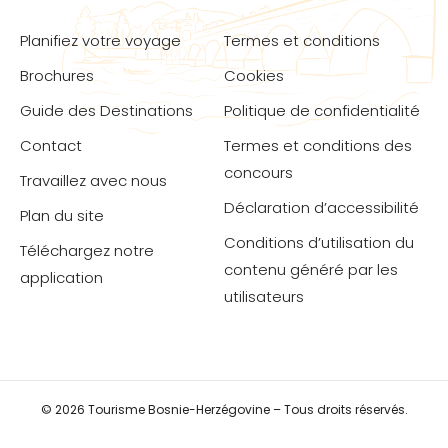
Planifiez votre voyage
Termes et conditions
Brochures
Cookies
Guide des Destinations
Politique de confidentialité
Contact
Termes et conditions des
concours
Travaillez avec nous
Déclaration d’accessibilité
Plan du site
Conditions d’utilisation du
Téléchargez notre
contenu généré par les
application
utilisateurs
© 2026 Tourisme Bosnie-Herzégovine – Tous droits réservés.