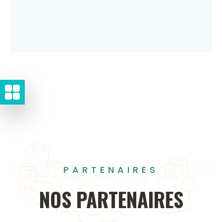
PARTENAIRES
NOS
PARTENAIRES