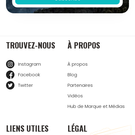
TROUVEZ-NOUS
À PROPOS
Instagram
À propos
Facebook
Blog
Twitter
Partenaires
Vidéos
Hub de Marque et Médias
LIENS UTILES
LÉGAL