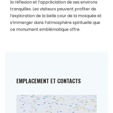
la réflexion et l’appréciation de ses environs
tranquilles. Les visiteurs peuvent profiter de
l’exploration de la belle cour de la mosquée et
s’immerger dans l’atmosphère spirituelle que
ce monument emblématique offre.
EMPLACEMENT ET CONTACTS