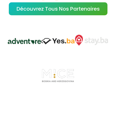
Découvrez Tous Nos Partenaires