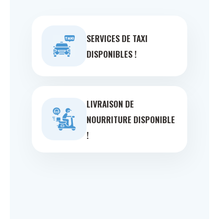
SERVICES DE TAXI
DISPONIBLES !
LIVRAISON DE
NOURRITURE DISPONIBLE
!