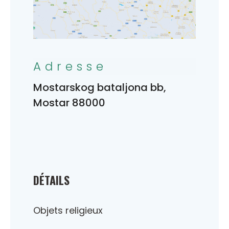
Adresse
Mostarskog bataljona bb,
Mostar 88000
DÉTAILS
Objets religieux