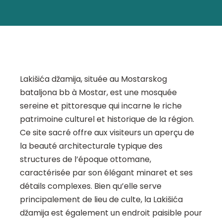
Lakišića džamija, située au Mostarskog
bataljona bb à Mostar, est une mosquée
sereine et pittoresque qui incarne le riche
patrimoine culturel et historique de la région.
Ce site sacré offre aux visiteurs un aperçu de
la beauté architecturale typique des
structures de l’époque ottomane,
caractérisée par son élégant minaret et ses
détails complexes. Bien qu’elle serve
principalement de lieu de culte, la Lakišića
džamija est également un endroit paisible pour