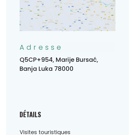
Adresse
Q5CP+954, Marije Bursać,
Banja Luka 78000
DÉTAILS
Visites touristiques