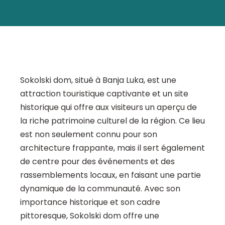
Sokolski dom, situé à Banja Luka, est une
attraction touristique captivante et un site
historique qui offre aux visiteurs un aperçu de
la riche patrimoine culturel de la région. Ce lieu
est non seulement connu pour son
architecture frappante, mais il sert également
de centre pour des événements et des
rassemblements locaux, en faisant une partie
dynamique de la communauté. Avec son
importance historique et son cadre
pittoresque, Sokolski dom offre une