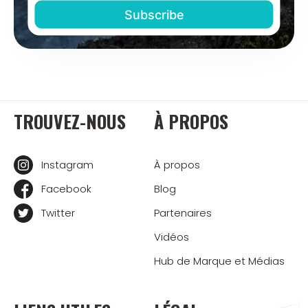
TROUVEZ-NOUS
À PROPOS
Instagram
À propos
Facebook
Blog
Twitter
Partenaires
Vidéos
Hub de Marque et Médias