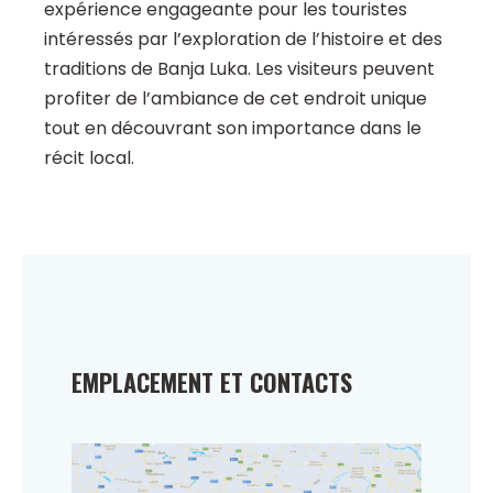
expérience engageante pour les touristes
intéressés par l’exploration de l’histoire et des
traditions de Banja Luka. Les visiteurs peuvent
profiter de l’ambiance de cet endroit unique
tout en découvrant son importance dans le
récit local.
EMPLACEMENT ET CONTACTS