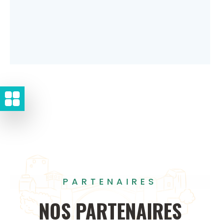
PARTENAIRES
NOS
PARTENAIRES