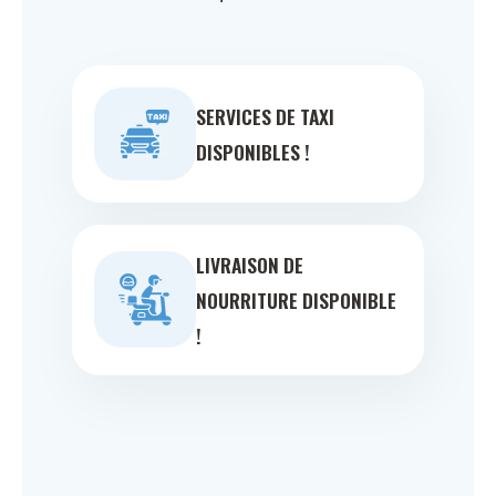
SERVICES DE TAXI
DISPONIBLES !
LIVRAISON DE
NOURRITURE DISPONIBLE
!