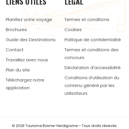
LIENS UTILES
LÉGAL
Planifiez votre voyage
Termes et conditions
Brochures
Cookies
Guide des Destinations
Politique de confidentialité
Contact
Termes et conditions des
concours
Travaillez avec nous
Déclaration d’accessibilité
Plan du site
Conditions d’utilisation du
Téléchargez notre
contenu généré par les
application
utilisateurs
© 2026 Tourisme Bosnie-Herzégovine – Tous droits réservés.