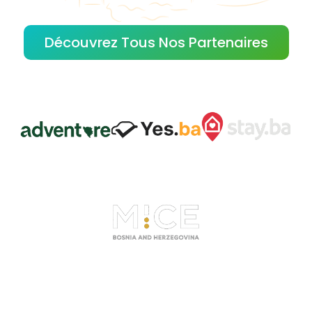
Découvrez Tous Nos Partenaires