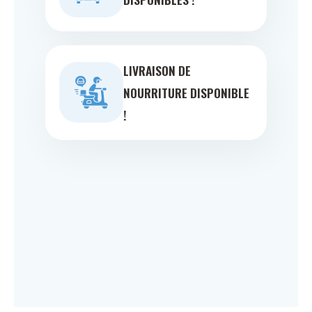
LIVRAISON DE
NOURRITURE DISPONIBLE
!