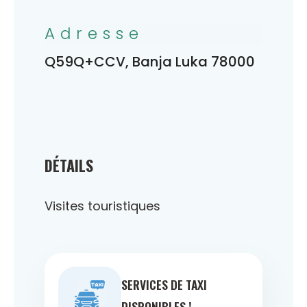
Adresse
Q59Q+CCV, Banja Luka 78000
DÉTAILS
Visites touristiques
SERVICES DE TAXI
DISPONIBLES !