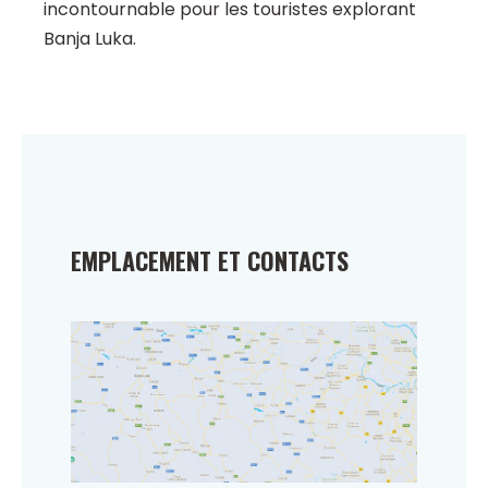
incontournable pour les touristes explorant
Banja Luka.
EMPLACEMENT ET CONTACTS