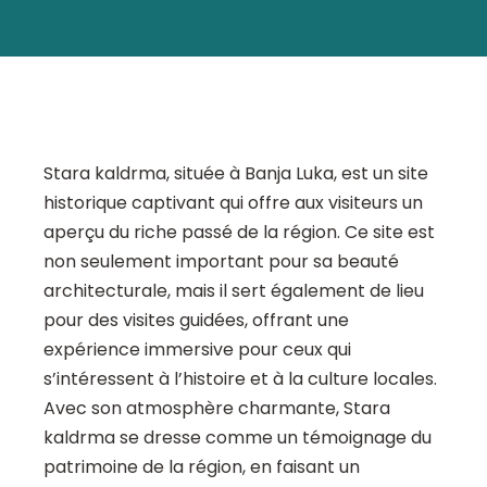
Stara kaldrma, située à Banja Luka, est un site
historique captivant qui offre aux visiteurs un
aperçu du riche passé de la région. Ce site est
non seulement important pour sa beauté
architecturale, mais il sert également de lieu
pour des visites guidées, offrant une
expérience immersive pour ceux qui
s’intéressent à l’histoire et à la culture locales.
Avec son atmosphère charmante, Stara
kaldrma se dresse comme un témoignage du
patrimoine de la région, en faisant un