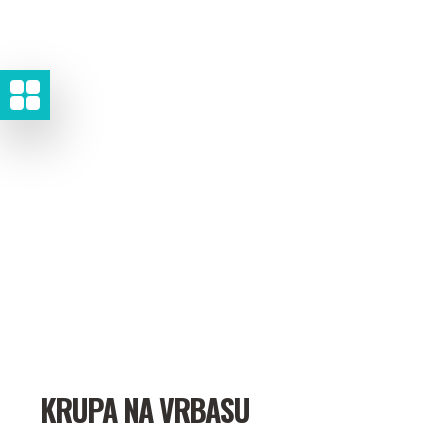
KRUPA NA VRBASU