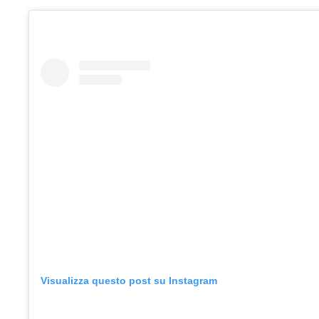
Visualizza questo post su Instagram