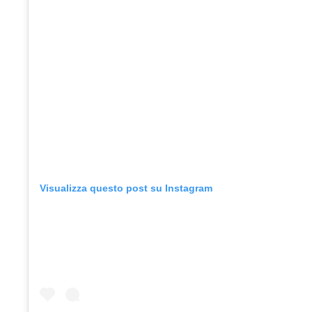
Visualizza questo post su Instagram