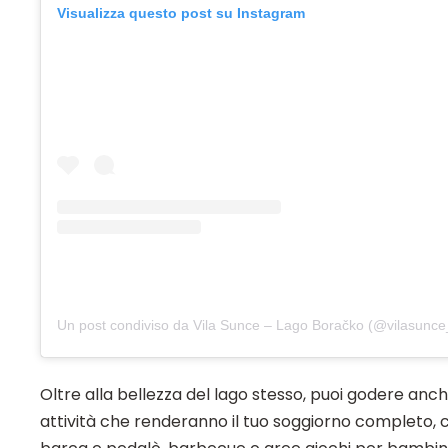
Visualizza questo post su Instagram
Oltre alla bellezza del lago stesso, puoi godere anc
attività che renderanno il tuo soggiorno completo, 