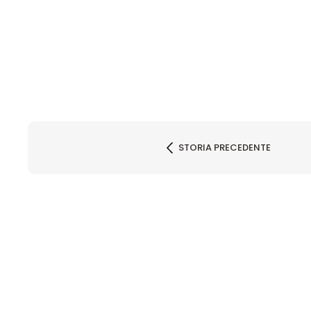
STORIA PRECEDENTE