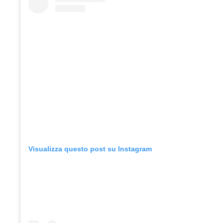
Visualizza questo post su Instagram