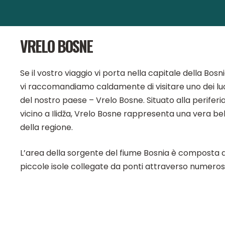
VRELO BOSNE
Se il vostro viaggio vi porta nella capitale della Bosn
vi raccomandiamo caldamente di visitare uno dei lu
del nostro paese – Vrelo Bosne. Situato alla periferia
vicino a Ilidža, Vrelo Bosne rappresenta una vera be
della regione.
L’area della sorgente del fiume Bosnia è composta 
piccole isole collegate da ponti attraverso numerosi 