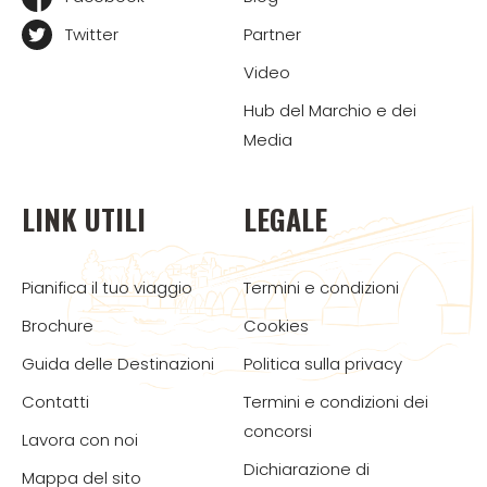
Twitter
Partner
Video
Hub del Marchio e dei
Media
LINK UTILI
LEGALE
Pianifica il tuo viaggio
Termini e condizioni
Brochure
Cookies
Guida delle Destinazioni
Politica sulla privacy
Contatti
Termini e condizioni dei
concorsi
Lavora con noi
Dichiarazione di
Mappa del sito