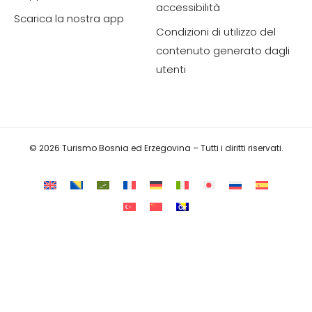
accessibilità
Scarica la nostra app
Condizioni di utilizzo del
contenuto generato dagli
utenti
© 2026 Turismo Bosnia ed Erzegovina – Tutti i diritti riservati.