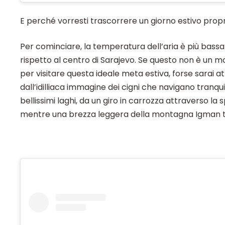
E perché vorresti trascorrere un giorno estivo propr
Per cominciare, la temperatura dell’aria è più bassa 
rispetto al centro di Sarajevo. Se questo non è un mo
per visitare questa ideale meta estiva, forse sarai a
dall’idilliaca immagine dei cigni che navigano tranqu
bellissimi laghi, da un giro in carrozza attraverso la 
mentre una brezza leggera della montagna Igman t