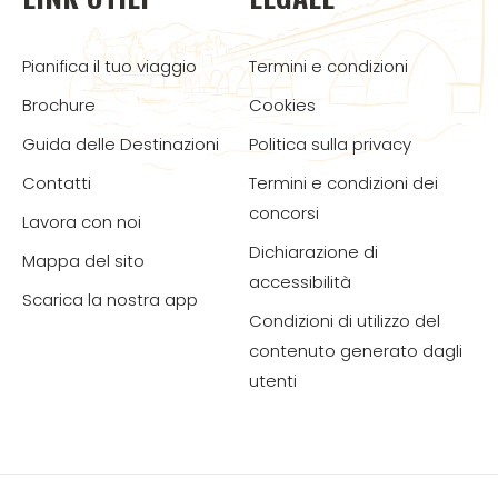
Pianifica il tuo viaggio
Termini e condizioni
Brochure
Cookies
Guida delle Destinazioni
Politica sulla privacy
Contatti
Termini e condizioni dei
concorsi
Lavora con noi
Dichiarazione di
Mappa del sito
accessibilità
Scarica la nostra app
Condizioni di utilizzo del
contenuto generato dagli
utenti