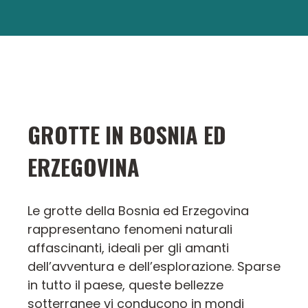
GROTTE IN BOSNIA ED
ERZEGOVINA
Le grotte della Bosnia ed Erzegovina
rappresentano fenomeni naturali
affascinanti, ideali per gli amanti
dell’avventura e dell’esplorazione. Sparse
in tutto il paese, queste bellezze
sotterranee vi conducono in mondi