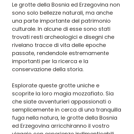
Le grotte della Bosnia ed Erzegovina non
sono solo bellezze naturali, ma anche
una parte importante del patrimonio
culturale. In alcune di esse sono stati
trovati resti archeologici e disegni che
rivelano tracce di vita delle epoche
passate, rendendole estremamente
importanti per la ricerca e la
conservazione della storia.
Esplorate queste grotte uniche e
scoprite la loro magia mozzafiato. Sia
che siate avventurieri appassionati o
semplicemente in cerca di una tranquilla
fuga nella natura, le grotte della Bosnia
ed Erzegovina arricchiranno il vostro
viaggio con esperienze indimenticabili.