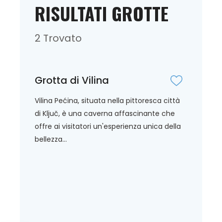
RISULTATI GROTTE
2 Trovato
Grotta di Vilina
Vilina Pećina, situata nella pittoresca città
di Ključ, è una caverna affascinante che
offre ai visitatori un'esperienza unica della
bellezza...