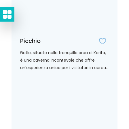
Picchio
Đatlo, situato nella tranquilla area di Korita,
è una caverna incantevole che offre
un'esperienza unica per i visitatori in cerca...