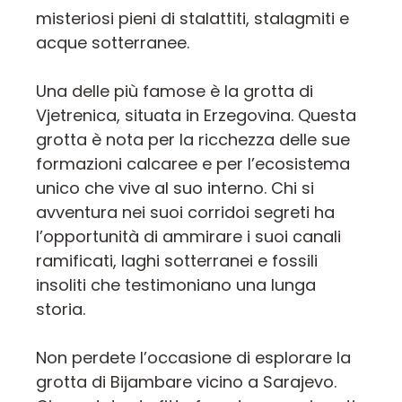
misteriosi pieni di stalattiti, stalagmiti e
acque sotterranee.
Una delle più famose è la grotta di
Vjetrenica, situata in Erzegovina. Questa
grotta è nota per la ricchezza delle sue
formazioni calcaree e per l’ecosistema
unico che vive al suo interno. Chi si
avventura nei suoi corridoi segreti ha
l’opportunità di ammirare i suoi canali
ramificati, laghi sotterranei e fossili
insoliti che testimoniano una lunga
storia.
Non perdete l’occasione di esplorare la
grotta di Bijambare vicino a Sarajevo.