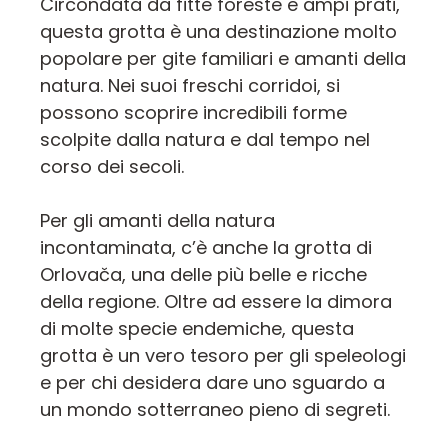
Circondata da fitte foreste e ampi prati,
questa grotta è una destinazione molto
popolare per gite familiari e amanti della
natura. Nei suoi freschi corridoi, si
possono scoprire incredibili forme
scolpite dalla natura e dal tempo nel
corso dei secoli.
Per gli amanti della natura
incontaminata, c’è anche la grotta di
Orlovača, una delle più belle e ricche
della regione. Oltre ad essere la dimora
di molte specie endemiche, questa
grotta è un vero tesoro per gli speleologi
e per chi desidera dare uno sguardo a
un mondo sotterraneo pieno di segreti.