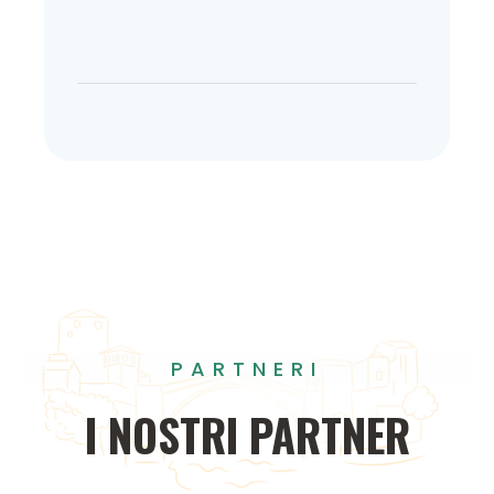
PARTNERI
I
NOSTRI
PARTNER