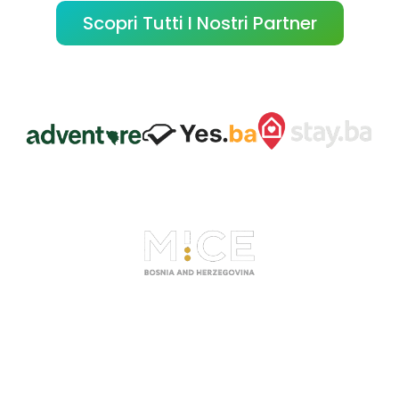
Scopri Tutti I Nostri Partner