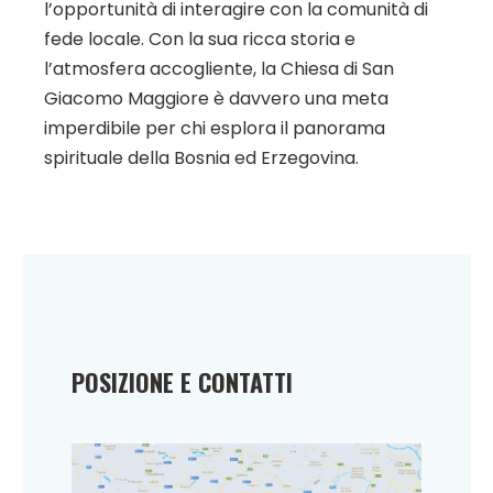
l’opportunità di interagire con la comunità di
fede locale. Con la sua ricca storia e
l’atmosfera accogliente, la Chiesa di San
Giacomo Maggiore è davvero una meta
imperdibile per chi esplora il panorama
spirituale della Bosnia ed Erzegovina.
POSIZIONE E CONTATTI