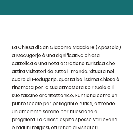
La Chiesa di San Giacomo Maggiore (Apostolo)
a Međugorje è una significativa chiesa
cattolica e una nota attrazione turistica che
attira visitatori da tutto il mondo. Situata nel
cuore di Međugorje, questa bellissima chiesa è
rinomata per la sua atmosfera spirituale e il
suo fascino architettonico. Funziona come un
punto focale per pellegrini e turisti, offrendo
un ambiente sereno per riflessione e
preghiera. La chiesa ospita spesso vari eventi
e raduni religiosi, offrendo ai visitatori