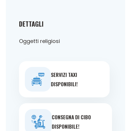
DETTAGLI
Oggetti religiosi
SERVIZI TAXI
DISPONIBILI!
CONSEGNA DI CIBO
DISPONIBILE!