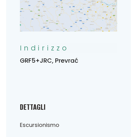
Indirizzo
GRF5+JRC, Prevrać
DETTAGLI
Escursionismo