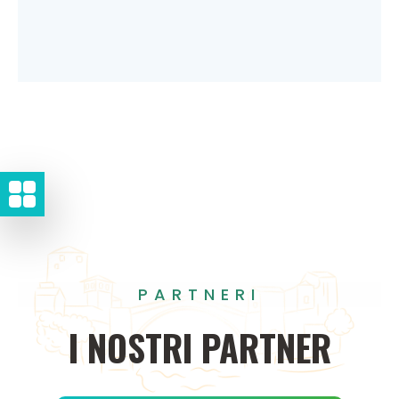
PARTNERI
I
NOSTRI
PARTNER