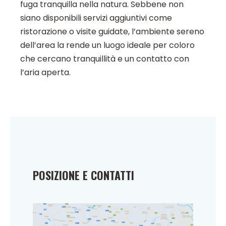
fuga tranquilla nella natura. Sebbene non
siano disponibili servizi aggiuntivi come
ristorazione o visite guidate, l’ambiente sereno
dell’area la rende un luogo ideale per coloro
che cercano tranquillità e un contatto con
l’aria aperta.
POSIZIONE E CONTATTI