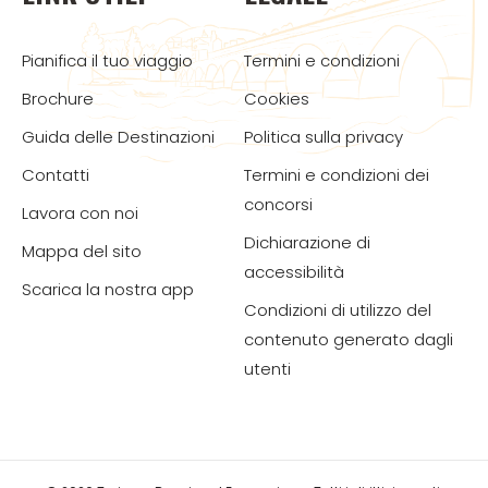
Pianifica il tuo viaggio
Termini e condizioni
Brochure
Cookies
Guida delle Destinazioni
Politica sulla privacy
Contatti
Termini e condizioni dei
concorsi
Lavora con noi
Dichiarazione di
Mappa del sito
accessibilità
Scarica la nostra app
Condizioni di utilizzo del
contenuto generato dagli
utenti