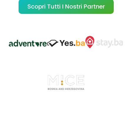
Scopri Tutti I Nostri Partner