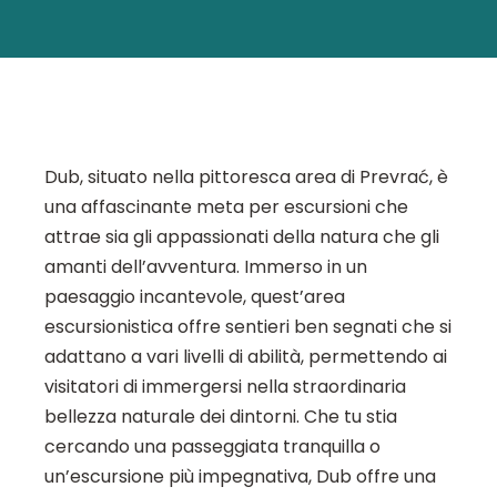
Dub, situato nella pittoresca area di Prevrać, è
una affascinante meta per escursioni che
attrae sia gli appassionati della natura che gli
amanti dell’avventura. Immerso in un
paesaggio incantevole, quest’area
escursionistica offre sentieri ben segnati che si
adattano a vari livelli di abilità, permettendo ai
visitatori di immergersi nella straordinaria
bellezza naturale dei dintorni. Che tu stia
cercando una passeggiata tranquilla o
un’escursione più impegnativa, Dub offre una