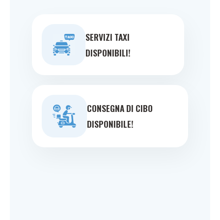
SERVIZI TAXI
DISPONIBILI!
CONSEGNA DI CIBO
DISPONIBILE!