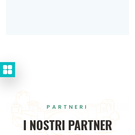
PARTNERI
I
NOSTRI
PARTNER