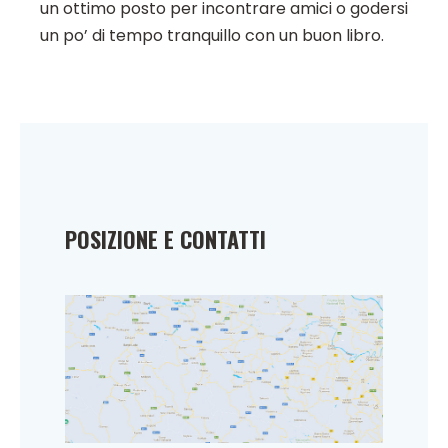
un ottimo posto per incontrare amici o godersi
un po’ di tempo tranquillo con un buon libro.
POSIZIONE E CONTATTI