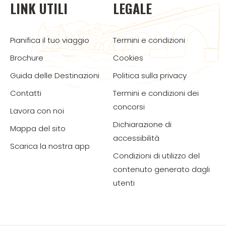
LINK UTILI
LEGALE
Pianifica il tuo viaggio
Termini e condizioni
Brochure
Cookies
Guida delle Destinazioni
Politica sulla privacy
Contatti
Termini e condizioni dei
concorsi
Lavora con noi
Dichiarazione di
Mappa del sito
accessibilità
Scarica la nostra app
Condizioni di utilizzo del
contenuto generato dagli
utenti