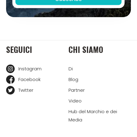
SEGUICI
CHI SIAMO
Instagram
Di
Facebook
Blog
Twitter
Partner
Video
Hub del Marchio e dei
Media