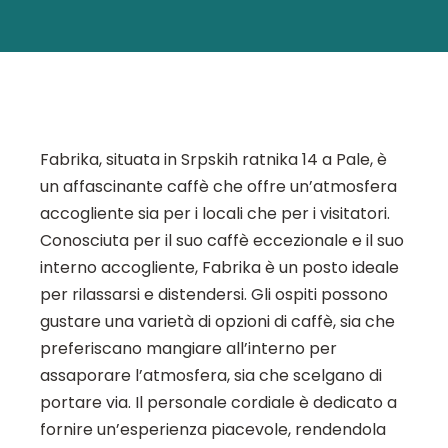
Fabrika, situata in Srpskih ratnika 14 a Pale, è
un affascinante caffè che offre un’atmosfera
accogliente sia per i locali che per i visitatori.
Conosciuta per il suo caffè eccezionale e il suo
interno accogliente, Fabrika è un posto ideale
per rilassarsi e distendersi. Gli ospiti possono
gustare una varietà di opzioni di caffè, sia che
preferiscano mangiare all’interno per
assaporare l’atmosfera, sia che scelgano di
portare via. Il personale cordiale è dedicato a
fornire un’esperienza piacevole, rendendola