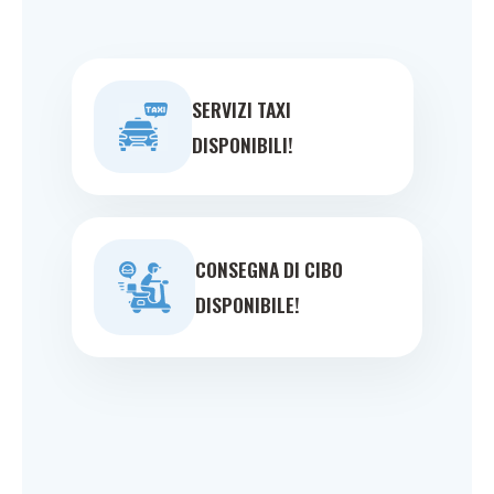
SERVIZI TAXI
DISPONIBILI!
CONSEGNA DI CIBO
DISPONIBILE!