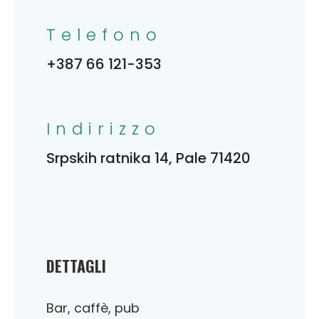
Telefono
+387 66 121-353
Indirizzo
Srpskih ratnika 14, Pale 71420
DETTAGLI
Bar, caffè, pub