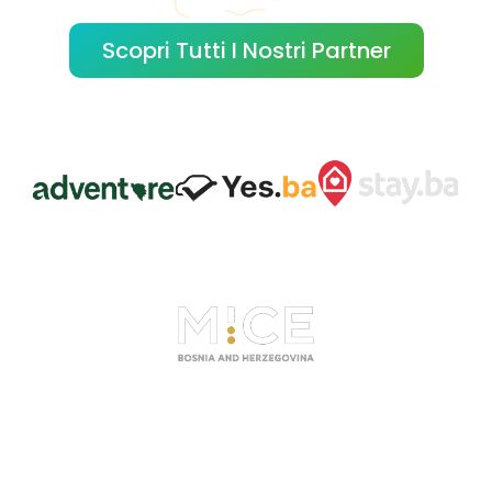
Scopri Tutti I Nostri Partner