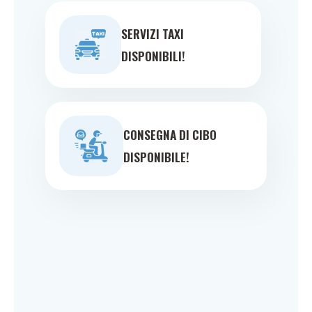
SERVIZI TAXI
DISPONIBILI!
CONSEGNA DI CIBO
DISPONIBILE!