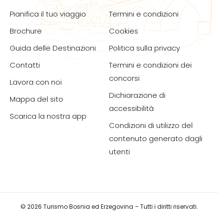
Pianifica il tuo viaggio
Termini e condizioni
Brochure
Cookies
Guida delle Destinazioni
Politica sulla privacy
Contatti
Termini e condizioni dei
concorsi
Lavora con noi
Dichiarazione di
Mappa del sito
accessibilità
Scarica la nostra app
Condizioni di utilizzo del
contenuto generato dagli
utenti
© 2026 Turismo Bosnia ed Erzegovina – Tutti i diritti riservati.