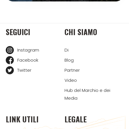
SEGUICI
CHI SIAMO
Instagram
Di
Facebook
Blog
Twitter
Partner
Video
Hub del Marchio e dei
Media
LINK UTILI
LEGALE