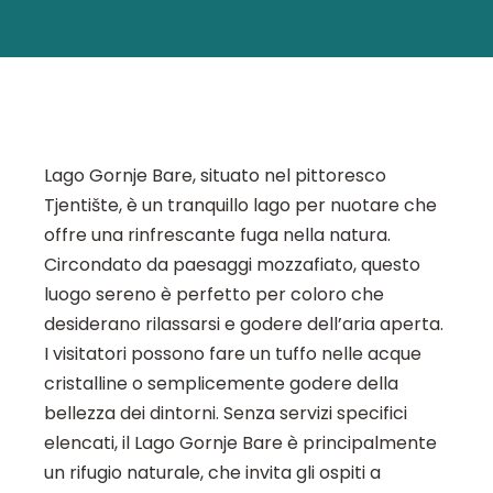
Lago Gornje Bare, situato nel pittoresco
Tjentište, è un tranquillo lago per nuotare che
offre una rinfrescante fuga nella natura.
Circondato da paesaggi mozzafiato, questo
luogo sereno è perfetto per coloro che
desiderano rilassarsi e godere dell’aria aperta.
I visitatori possono fare un tuffo nelle acque
cristalline o semplicemente godere della
bellezza dei dintorni. Senza servizi specifici
elencati, il Lago Gornje Bare è principalmente
un rifugio naturale, che invita gli ospiti a