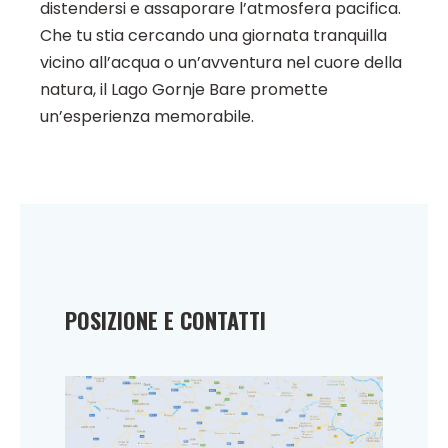
distendersi e assaporare l’atmosfera pacifica.
Che tu stia cercando una giornata tranquilla
vicino all’acqua o un’avventura nel cuore della
natura, il Lago Gornje Bare promette
un’esperienza memorabile.
POSIZIONE E CONTATTI