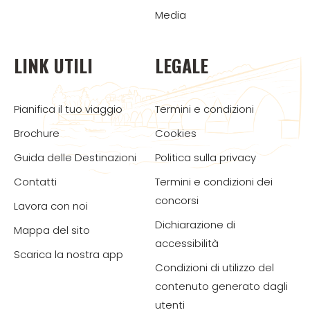
Media
LINK UTILI
LEGALE
Pianifica il tuo viaggio
Termini e condizioni
Brochure
Cookies
Guida delle Destinazioni
Politica sulla privacy
Contatti
Termini e condizioni dei
concorsi
Lavora con noi
Dichiarazione di
Mappa del sito
accessibilità
Scarica la nostra app
Condizioni di utilizzo del
contenuto generato dagli
utenti