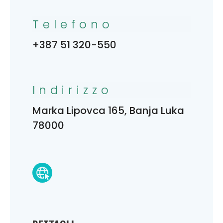
Telefono
+387 51 320-550
Indirizzo
Marka Lipovca 165, Banja Luka
78000