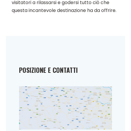
visitatori a rilassarsi e godersi tutto ciò che
questa incantevole destinazione ha da offrire.
POSIZIONE E CONTATTI