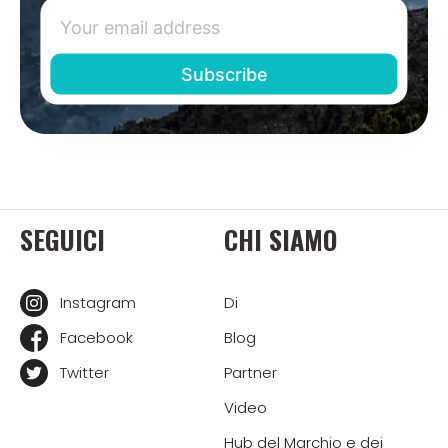
SEGUICI
CHI SIAMO
Instagram
Di
Facebook
Blog
Twitter
Partner
Video
Hub del Marchio e dei