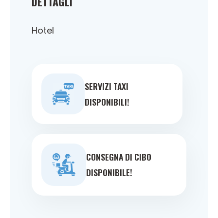
DETTAGLI
Hotel
SERVIZI TAXI
DISPONIBILI!
CONSEGNA DI CIBO
DISPONIBILE!