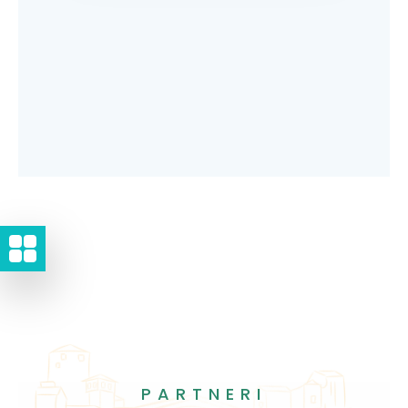
PARTNERI