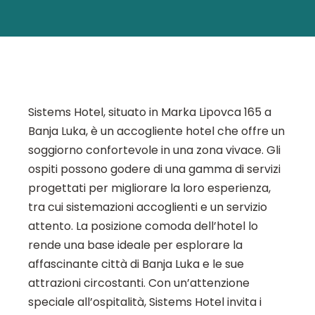
Sistems Hotel, situato in Marka Lipovca 165 a
Banja Luka, è un accogliente hotel che offre un
soggiorno confortevole in una zona vivace. Gli
ospiti possono godere di una gamma di servizi
progettati per migliorare la loro esperienza,
tra cui sistemazioni accoglienti e un servizio
attento. La posizione comoda dell’hotel lo
rende una base ideale per esplorare la
affascinante città di Banja Luka e le sue
attrazioni circostanti. Con un’attenzione
speciale all’ospitalità, Sistems Hotel invita i