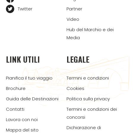
Twitter
Partner
Video
Hub del Marchio e dei
Media
LINK UTILI
LEGALE
Pianifica il tuo viaggio
Termini e condizioni
Brochure
Cookies
Guida delle Destinazioni
Politica sulla privacy
Contatti
Termini e condizioni dei
concorsi
Lavora con noi
Dichiarazione di
Mappa del sito