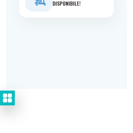
DISPONIBILE!