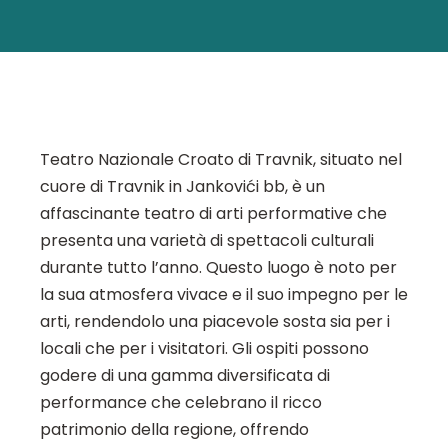
Teatro Nazionale Croato di Travnik, situato nel
cuore di Travnik in Jankovići bb, è un
affascinante teatro di arti performative che
presenta una varietà di spettacoli culturali
durante tutto l’anno. Questo luogo è noto per
la sua atmosfera vivace e il suo impegno per le
arti, rendendolo una piacevole sosta sia per i
locali che per i visitatori. Gli ospiti possono
godere di una gamma diversificata di
performance che celebrano il ricco
patrimonio della regione, offrendo