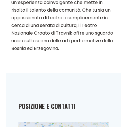
un’esperienza coinvolgente che mette in
risalto il talento della comunità. Che tu sia un
appassionato di teatro o semplicemente in
cerca di una serata di cultura, il Teatro
Nazionale Croato di Travnik offre uno sguardo
unico sulla scena delle arti performative della
Bosnia ed Erzegovina.
POSIZIONE E CONTATTI