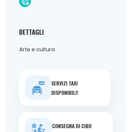
DETTAGLI
Arte e cultura
SERVIZI TAXI
DISPONIBILI!
CONSEGNA DI CIBO