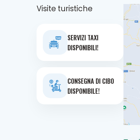
Visite turistiche
SERVIZI TAXI
DISPONIBILI!
CONSEGNA DI CIBO
DISPONIBILE!