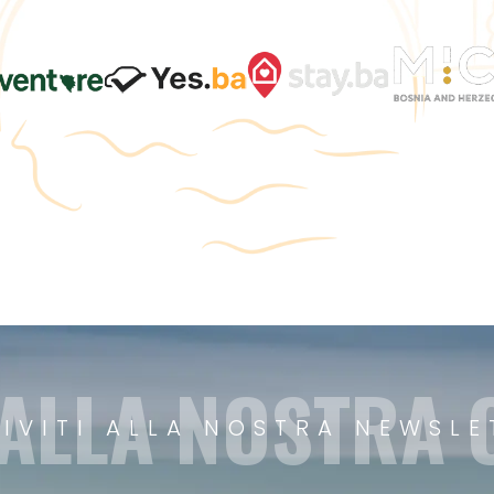
 ALLA NOSTRA
RIVITI ALLA NOSTRA NEWSLE