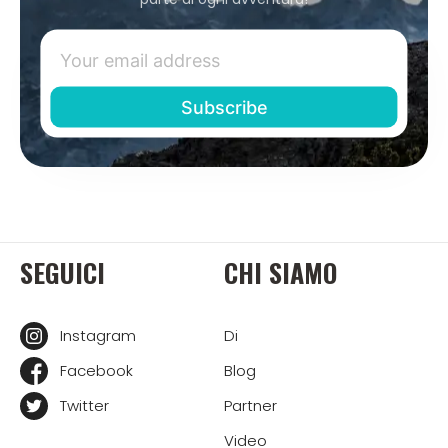
SEGUICI
CHI SIAMO
Instagram
Di
Facebook
Blog
Twitter
Partner
Video