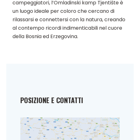
campeggiatori, l’Omladinski kamp Tjentište è
un luogo ideale per coloro che cercano di
rilassarsi e connettersi con la natura, creando
al contempo ricordi indimenticabili nel cuore
della Bosnia ed Erzegovina.
POSIZIONE E CONTATTI