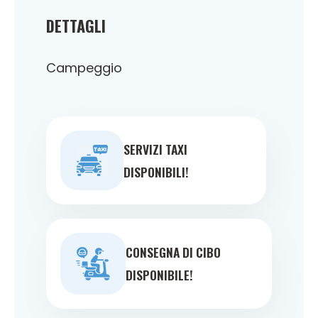
DETTAGLI
Campeggio
SERVIZI TAXI
DISPONIBILI!
CONSEGNA DI CIBO
DISPONIBILE!