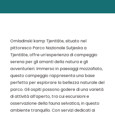
Omladinski kamp Tjentište, situato nel
pittoresco Parco Nazionale Sutjeska a
Tjentište, offre un’esperienza di campeggio
serena per gli amanti della natura e gli
avventurieri. Immerso in paesaggi mozzafiato,
questo campeggio rappresenta una base
perfetta per esplorare la bellezza naturale del
parco. Gli ospiti possono godere di una varietà
di attività all’aperto, tra cui escursioni e
osservazione della fauna selvatica, in questo
ambiente tranquillo. Con servizi dedicati ai