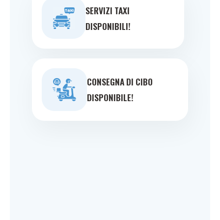
SERVIZI TAXI
DISPONIBILI!
CONSEGNA DI CIBO
DISPONIBILE!