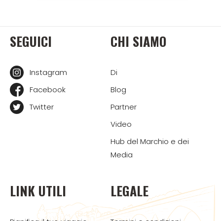
SEGUICI
CHI SIAMO
Instagram
Di
Facebook
Blog
Twitter
Partner
Video
Hub del Marchio e dei
Media
LINK UTILI
LEGALE