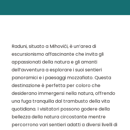
Raduni, situato a Mihovići, è un’area di
escursionismo affascinante che invita gli
appassionati della natura e gli amanti
dell’avventura a esplorare i suoi sentieri
panoramici e i paesaggi mozzafiato. Questa
destinazione è perfetta per coloro che
desiderano immergersi nella natura, offrendo
una fuga tranquilla dal trambusto della vita
quotidiana. I visitatori possono godere della
bellezza della natura circostante mentre
percorrono vari sentieri adatti a diversi livelli di