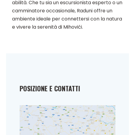
abilità. Che tu sia un escursionista esperto o un
camminatore occasionale, Raduni offre un
ambiente ideale per connettersi con la natura
e vivere la serenità di Mihovići.
POSIZIONE E CONTATTI