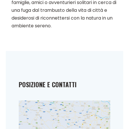
famiglie, amici o avventurieri solitari in cerca di
una fuga dal trambusto della vita di città e
desiderosi di riconnettersi con la natura in un
ambiente sereno.
POSIZIONE E CONTATTI