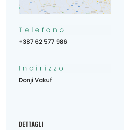
Telefono
+387 62 577 986
Indirizzo
Donji Vakuf
DETTAGLI