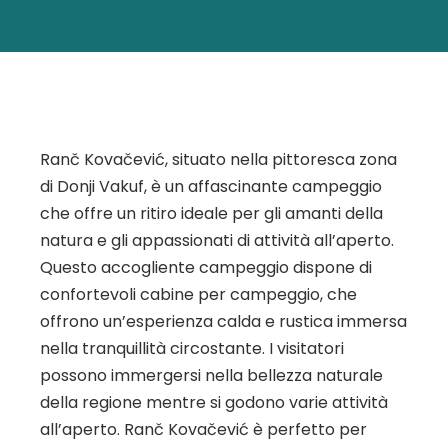
Ranč Kovačević, situato nella pittoresca zona
di Donji Vakuf, è un affascinante campeggio
che offre un ritiro ideale per gli amanti della
natura e gli appassionati di attività all’aperto.
Questo accogliente campeggio dispone di
confortevoli cabine per campeggio, che
offrono un’esperienza calda e rustica immersa
nella tranquillità circostante. I visitatori
possono immergersi nella bellezza naturale
della regione mentre si godono varie attività
all’aperto. Ranč Kovačević è perfetto per