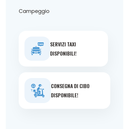
Campeggio
SERVIZI TAXI
DISPONIBILI!
CONSEGNA DI CIBO
DISPONIBILE!