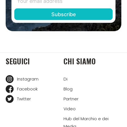
SEGUICI
CHI SIAMO
Instagram
Di
Facebook
Blog
Twitter
Partner
Video
Hub del Marchio e dei
Media