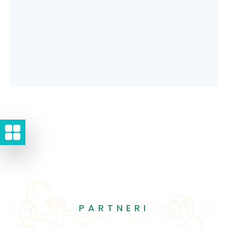
PARTNERI