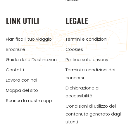
LINK UTILI
LEGALE
Pianifica il tuo viaggio
Termini e condizioni
Brochure
Cookies
Guida delle Destinazioni
Politica sulla privacy
Contatti
Termini e condizioni dei
concorsi
Lavora con noi
Dichiarazione di
Mappa del sito
accessibilità
Scarica la nostra app
Condizioni di utilizzo del
contenuto generato dagli
utenti