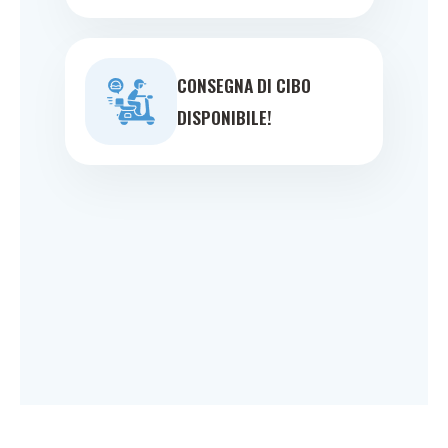
CONSEGNA DI CIBO
DISPONIBILE!