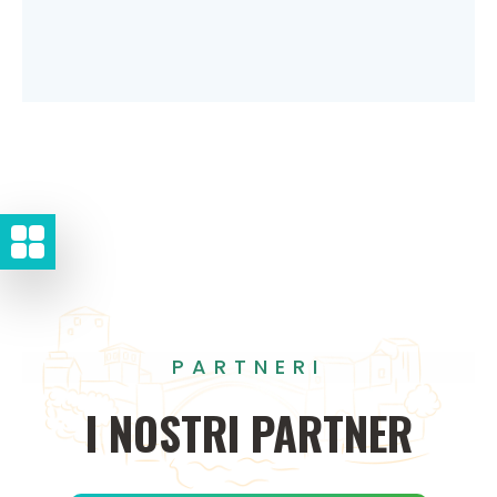
PARTNERI
I
NOSTRI
PARTNER