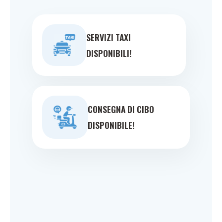
SERVIZI TAXI
DISPONIBILI!
CONSEGNA DI CIBO
DISPONIBILE!