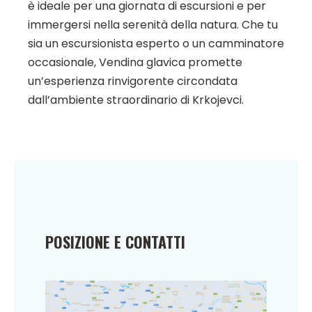
è ideale per una giornata di escursioni e per
immergersi nella serenità della natura. Che tu
sia un escursionista esperto o un camminatore
occasionale, Vendina glavica promette
un’esperienza rinvigorente circondata
dall’ambiente straordinario di Krkojevci.
POSIZIONE E CONTATTI