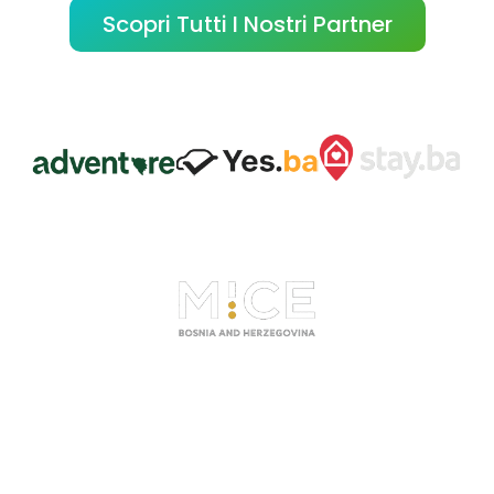
Scopri Tutti I Nostri Partner