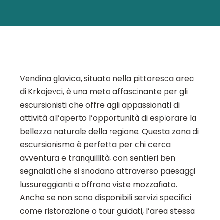
Vendina glavica, situata nella pittoresca area
di Krkojevci, è una meta affascinante per gli
escursionisti che offre agli appassionati di
attività all’aperto l’opportunità di esplorare la
bellezza naturale della regione. Questa zona di
escursionismo è perfetta per chi cerca
avventura e tranquillità, con sentieri ben
segnalati che si snodano attraverso paesaggi
lussureggianti e offrono viste mozzafiato.
Anche se non sono disponibili servizi specifici
come ristorazione o tour guidati, l’area stessa