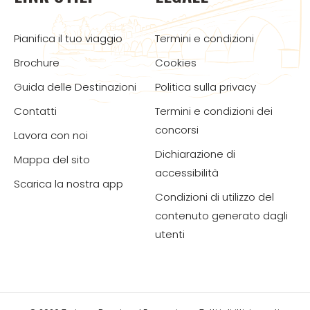
Pianifica il tuo viaggio
Termini e condizioni
Brochure
Cookies
Guida delle Destinazioni
Politica sulla privacy
Contatti
Termini e condizioni dei
concorsi
Lavora con noi
Dichiarazione di
Mappa del sito
accessibilità
Scarica la nostra app
Condizioni di utilizzo del
contenuto generato dagli
utenti