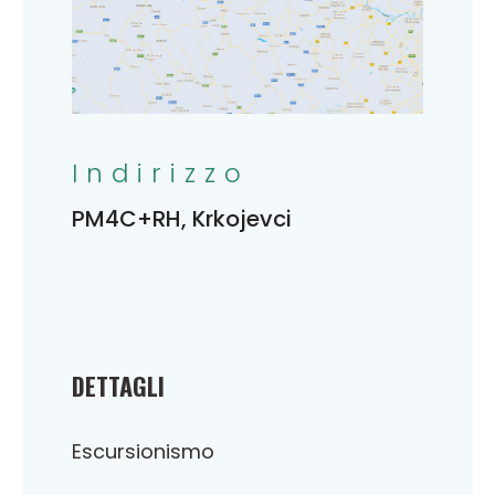
Indirizzo
PM4C+RH, Krkojevci
DETTAGLI
Escursionismo