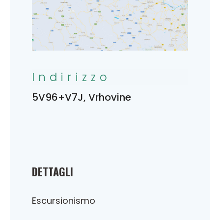
Indirizzo
5V96+V7J, Vrhovine
DETTAGLI
Escursionismo