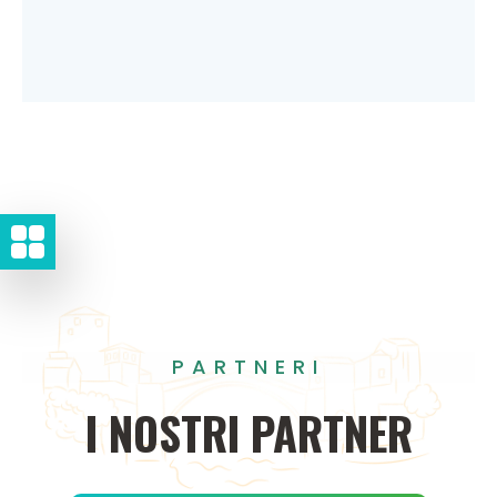
PARTNERI
I
NOSTRI
PARTNER