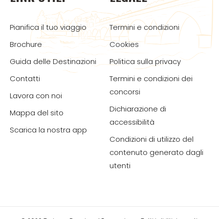
Pianifica il tuo viaggio
Termini e condizioni
Brochure
Cookies
Guida delle Destinazioni
Politica sulla privacy
Contatti
Termini e condizioni dei
concorsi
Lavora con noi
Dichiarazione di
Mappa del sito
accessibilità
Scarica la nostra app
Condizioni di utilizzo del
contenuto generato dagli
utenti