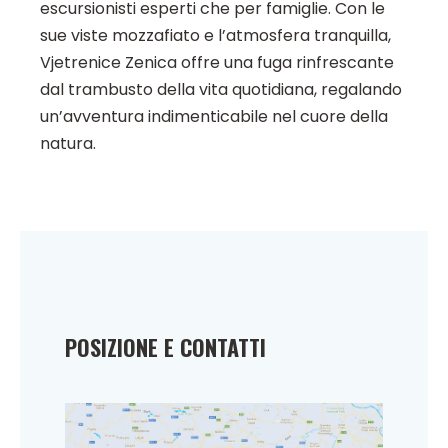
escursionisti esperti che per famiglie. Con le
sue viste mozzafiato e l’atmosfera tranquilla,
Vjetrenice Zenica offre una fuga rinfrescante
dal trambusto della vita quotidiana, regalando
un’avventura indimenticabile nel cuore della
natura.
POSIZIONE E CONTATTI