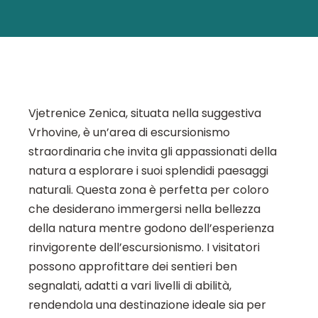
Vjetrenice Zenica, situata nella suggestiva
Vrhovine, è un’area di escursionismo
straordinaria che invita gli appassionati della
natura a esplorare i suoi splendidi paesaggi
naturali. Questa zona è perfetta per coloro
che desiderano immergersi nella bellezza
della natura mentre godono dell’esperienza
rinvigorente dell’escursionismo. I visitatori
possono approfittare dei sentieri ben
segnalati, adatti a vari livelli di abilità,
rendendola una destinazione ideale sia per