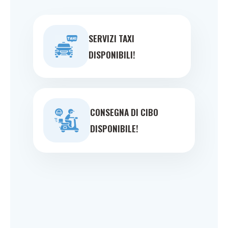
SERVIZI TAXI
DISPONIBILI!
CONSEGNA DI CIBO
DISPONIBILE!