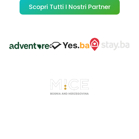
Scopri Tutti I Nostri Partner