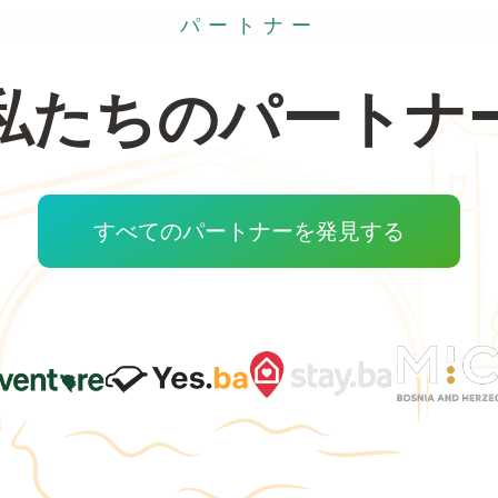
パートナー
私たちのパートナ
すべてのパートナーを発見する