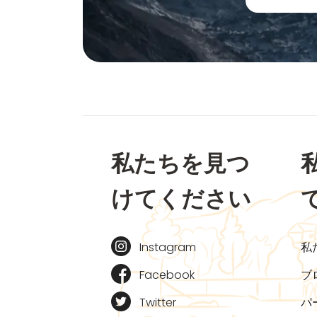
私たちを見つ
けてください
Instagram
私
Facebook
ブ
Twitter
パ