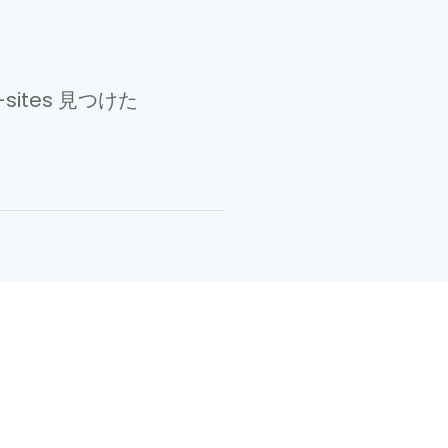
e-sites 見つけた