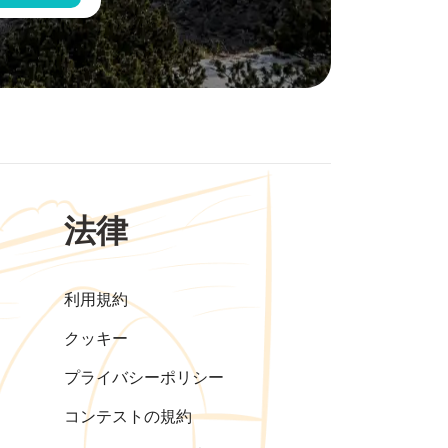
法律
利用規約
クッキー
プライバシーポリシー
コンテストの規約