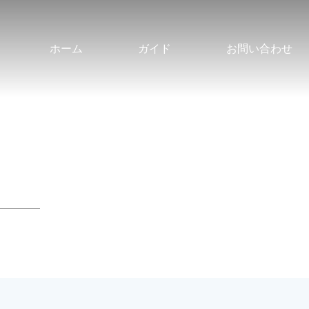
ホーム
ガイド
お問い合わせ