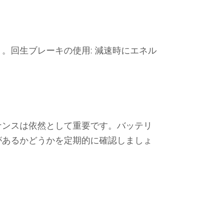
。回生ブレーキの使用: 減速時にエネル
ナンスは依然として重要です。バッテリ
があるかどうかを定期的に確認しましょ