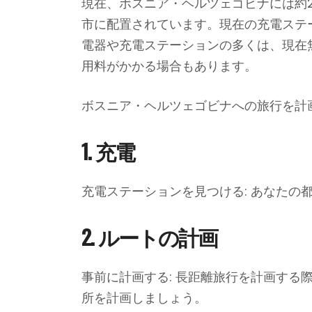
現在、ボスニア・ヘルツェゴビナには約
市に配置されています。現在の充電ステ
電器や充電ステーションの多くは、現在
用料がかかる場合もあります。
ボスニア・ヘルツェゴビナへの旅行を計
1. 充電
充電ステーションを見つける: あなた
2. ルートの計画
事前に計画する: 長距離旅行を計画す
所を計画しましょう。