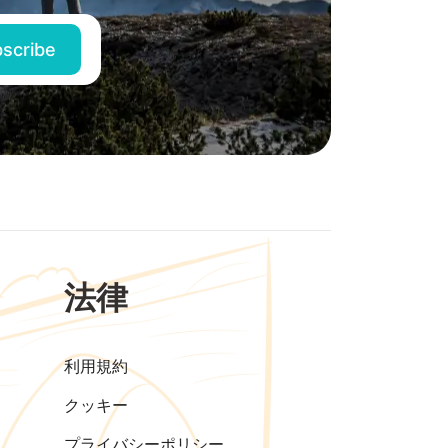
法律
利用規約
クッキー
プライバシーポリシー