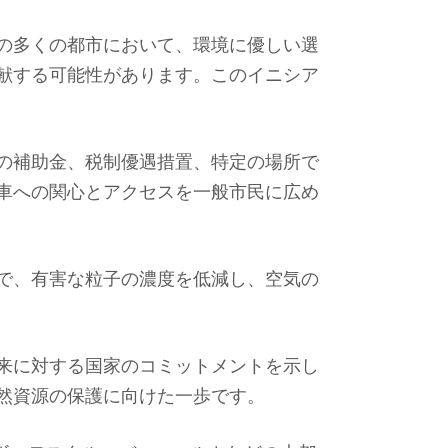
の多くの都市において、環境に優しい選
献する可能性があります。このイニシア
の補助金、税制優遇措置、特定の場所で
車への関心とアクセスを一般市民に広め
で、有害な粒子の濃度を低減し、空気の
来に対する国家のコミットメントを示し
然資源の保護に向けた一歩です。