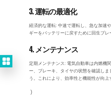
3. 運転の最適化
経済的な運転: 中速で運転し、急な加速
ギーをバッテリーに戻すために回生ブレ
4. メンテナンス
定期メンテナンス: 電気自動車は内燃
ー、ブレーキ、タイヤの状態を確認しま
う。これにより、効率性と機能性が向上
)