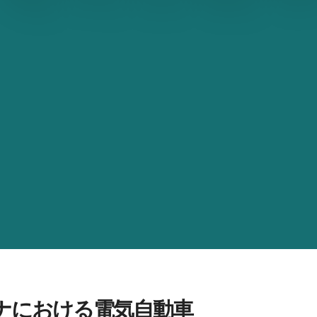
ナにおける電気自動車