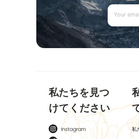
私たちを見つ
けてください
Instagram
私