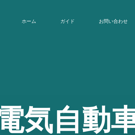
ホーム
ガイド
お問い合わせ
電気自動