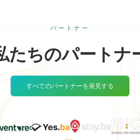
パートナー
私たちのパートナ
すべてのパートナーを発見する