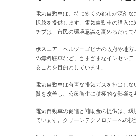
電気自動車は、特に多くの都市が深刻な
択肢を提供します。電気自動車の購入に
チブは、市民の環境意識を高めるだけで
ボスニア・ヘルツェゴビナの政府や地方
の無料駐車など、さまざまなインセンテ
ることを目的としています。
電気自動車は有害な排気ガスを排出しな
質を改善し、公衆衛生に積極的な影響を
電気自動車の促進と補助金の提供は、環
ています。クリーンテクノロジーへの投