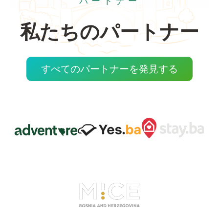
パートナー
私たちのパートナー
すべてのパートナーを発見する