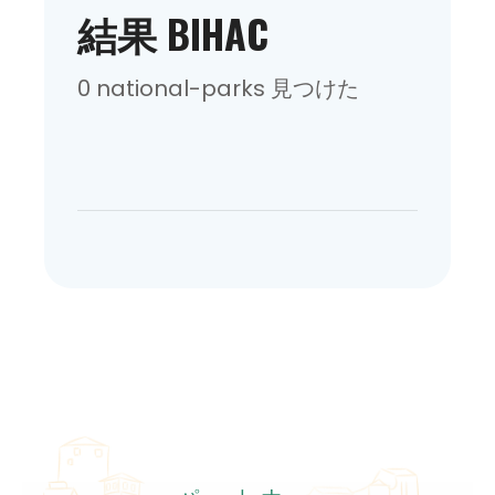
結果 BIHAC
0 national-parks 見つけた