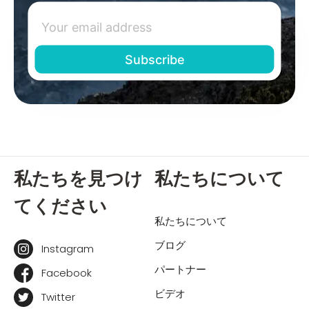
私たちを見つけ
私たちについて
てください
私たちについて
ブログ
Instagram
パートナー
Facebook
ビデオ
Twitter