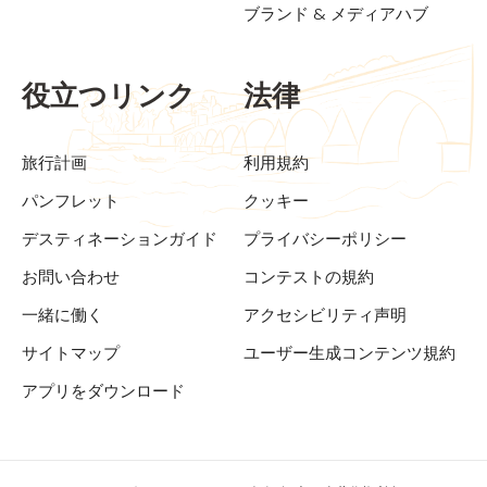
ブランド & メディアハブ
役立つリンク
法律
旅行計画
利用規約
パンフレット
クッキー
デスティネーションガイド
プライバシーポリシー
お問い合わせ
コンテストの規約
一緒に働く
アクセシビリティ声明
サイトマップ
ユーザー生成コンテンツ規約
アプリをダウンロード