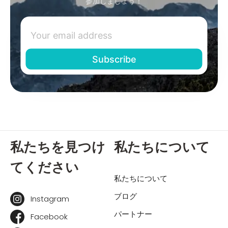
参加しましょう！
私たちを見つけ
私たちについて
てください
私たちについて
ブログ
Instagram
パートナー
Facebook