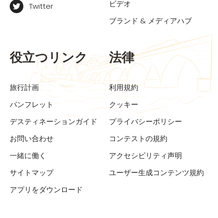
ビデオ
Twitter
ブランド & メディアハブ
役立つリンク
法律
旅行計画
利用規約
パンフレット
クッキー
デスティネーションガイド
プライバシーポリシー
お問い合わせ
コンテストの規約
一緒に働く
アクセシビリティ声明
サイトマップ
ユーザー生成コンテンツ規約
アプリをダウンロード