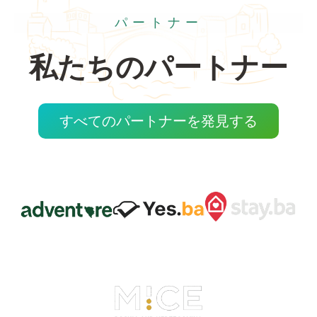
パートナー
私たちのパートナー
すべてのパートナーを発見する