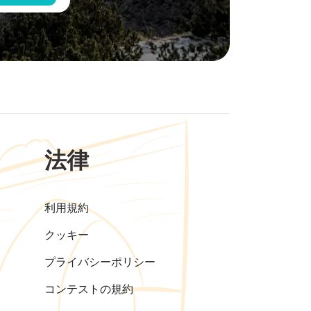
法律
利用規約
クッキー
プライバシーポリシー
コンテストの規約