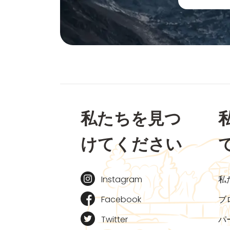
私たちを見つ
けてください
Instagram
私
Facebook
ブ
Twitter
パ