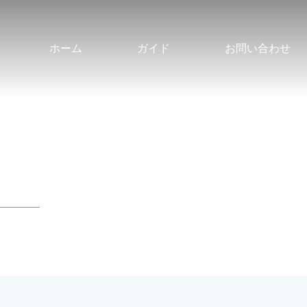
ホーム
ガイド
お問い合わせ