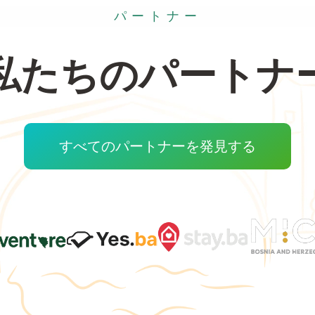
パートナー
私たちのパートナ
すべてのパートナーを発見する