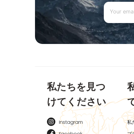
私たちを見つ
けてください
Instagram
私
Facebook
ブ