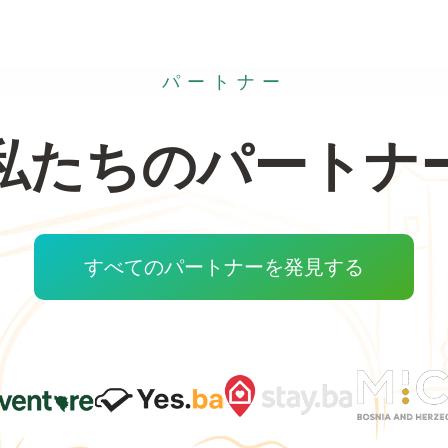
パートナー
私たちのパートナ
すべてのパートナーを発見する