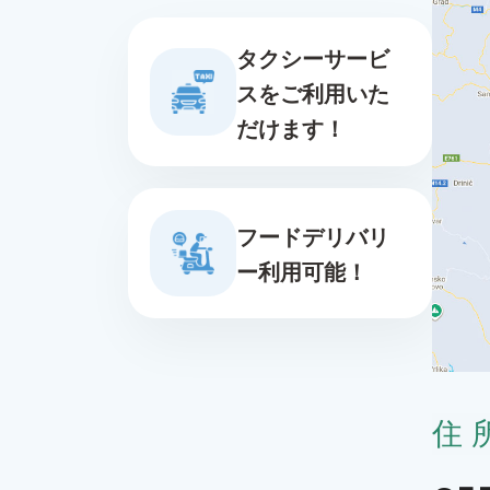
タクシーサービ
スをご利用いた
だけます！
フードデリバリ
ー利用可能！
住