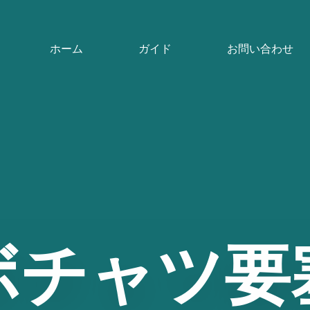
ホーム
ガイド
お問い合わせ
ボチャツ要