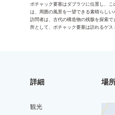
ボチャック要塞はダブラツに位置し、こ
は、周囲の風景を一望できる素晴らしい
訪問者は、古代の構造物の残骸を探索で
所として、ボチャック要塞は訪れるゲス
詳細
場
観光