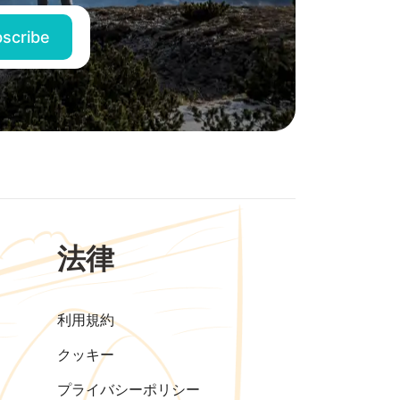
法律
利用規約
クッキー
プライバシーポリシー