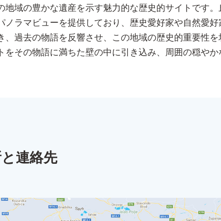
の地域の豊かな遺産を示す魅力的な歴史的サイトです。
パノラマビューを提供しており、歴史愛好家や自然愛好
き、過去の物語を反響させ、この地域の歴史的重要性を
トをその物語に満ちた壁の中に引き込み、周囲の穏やか
所と連絡先