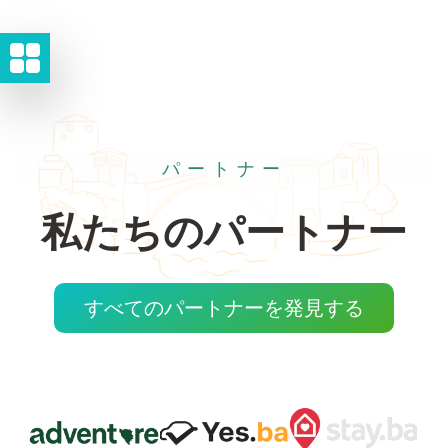
パートナー
私たちのパートナー
すべてのパートナーを発見する