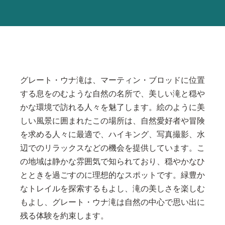
グレート・ウナ滝は、マーティン・ブロッドに位置
する息をのむような自然の名所で、美しい滝と穏や
かな環境で訪れる人々を魅了します。絵のように美
しい風景に囲まれたこの場所は、自然愛好者や冒険
を求める人々に最適で、ハイキング、写真撮影、水
辺でのリラックスなどの機会を提供しています。こ
の地域は静かな雰囲気で知られており、穏やかなひ
とときを過ごすのに理想的なスポットです。緑豊か
なトレイルを探索するもよし、滝の美しさを楽しむ
もよし、グレート・ウナ滝は自然の中心で思い出に
残る体験を約束します。