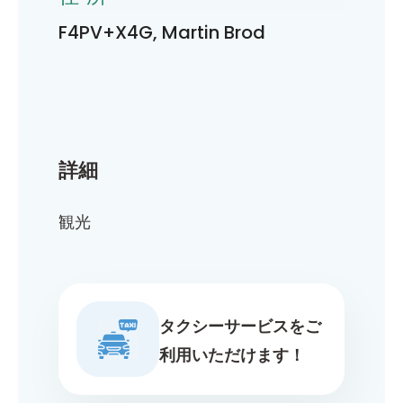
F4PV+X4G, Martin Brod
詳細
観光
タクシーサービスをご
利用いただけます！