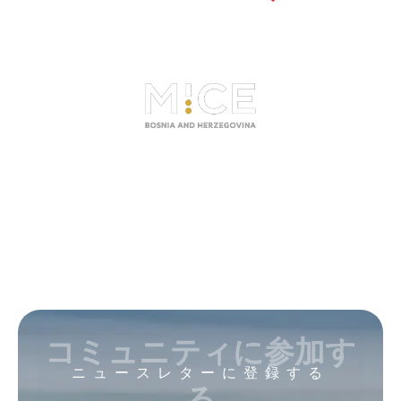
コミュニティに参加す
ニュースレターに登録する
る