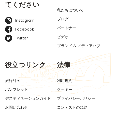
てください
私たちについて
ブログ
Instagram
パートナー
Facebook
ビデオ
Twitter
ブランド & メディアハブ
役立つリンク
法律
旅行計画
利用規約
パンフレット
クッキー
デスティネーションガイド
プライバシーポリシー
お問い合わせ
コンテストの規約