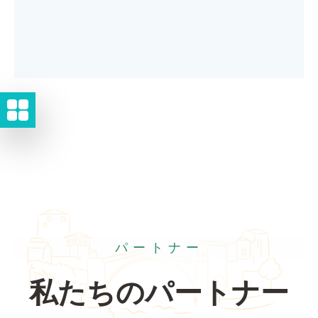
パートナー
私たちのパートナー