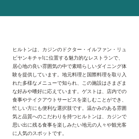
ヒルトンは、カジンのドクター・イルファン・リュ
ビヤンキチャ1に位置する魅力的なレストランで、
居心地の良い雰囲気の中で素晴らしいダイニング体
験を提供しています。地元料理と国際料理を取り入
れた多様なメニューで知られ、この施設はさまざま
な好みや嗜好に応えています。ゲストは、店内での
食事やテイクアウトサービスを楽しむことができ、
忙しい方にも便利な選択肢です。温かみのある雰囲
気と品質へのこだわりを持つヒルトンは、カジンで
思い出に残る食事を楽しみたい地元の人々や観光客
に人気のスポットです。