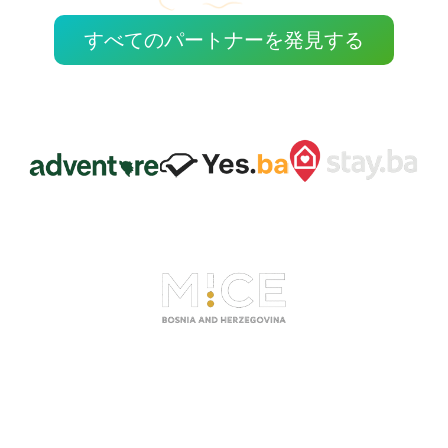
すべてのパートナーを発見する