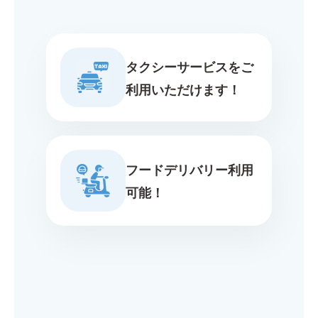
タクシーサービスをご
利用いただけます！
フードデリバリー利用
可能！