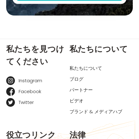
私たちを見つけ
私たちについて
てください
私たちについて
ブログ
Instagram
パートナー
Facebook
ビデオ
Twitter
ブランド & メディアハブ
役立つリンク
法律