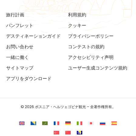
旅行計画
利用規約
パンフレット
クッキー
デスティネーションガイド
プライバシーポリシー
お問い合わせ
コンテストの規約
一緒に働く
アクセシビリティ声明
サイトマップ
ユーザー生成コンテンツ規約
アプリをダウンロード
© 2026 ボスニア・ヘルツェゴビナ観光 – 全著作権所有。