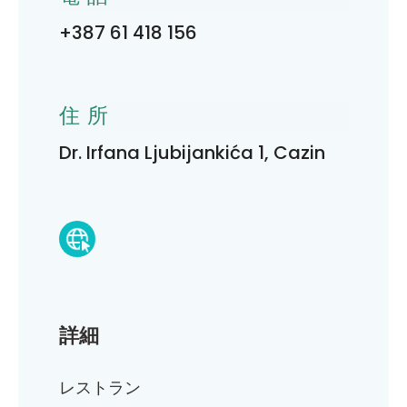
+387 61 418 156
住所
Dr. Irfana Ljubijankića 1, Cazin
詳細
レストラン