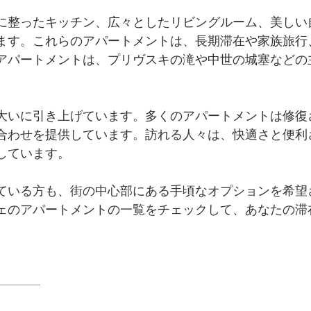
に整ったキッチン、広々としたリビングルーム、美しい
ます。これらのアパートメントは、長期滞在や家族旅行
アパートメントは、プリヴスキの滝や中世の城塞などの
大いに引き上げています。多くのアパートメントは修復
合わせを提供しています。訪れる人々は、快適さと便利
しています。
ている方も、街の中心部にある手頃なオプションを希望
ェのアパートメントの一覧をチェックして、あなたの滞