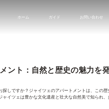
ホーム
ガイド
お問い合わせ
メント：自然と歴史の魅力を
お探しですか？ジャイツェのアパートメントは、この歴
ジャイツェは豊かな文化遺産と壮大な自然美で知られ、