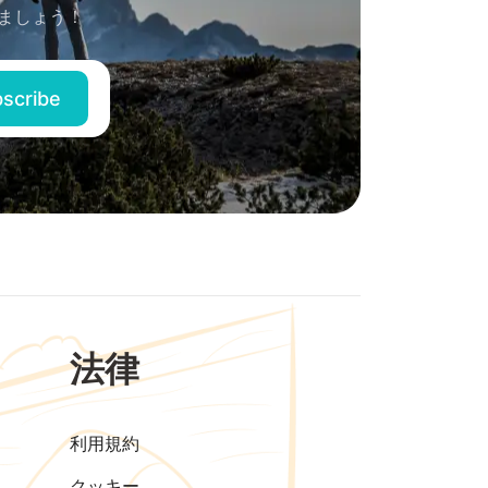
ましょう！
法律
利用規約
クッキー