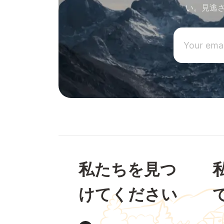
い。見逃
私たちを見つ
けてください