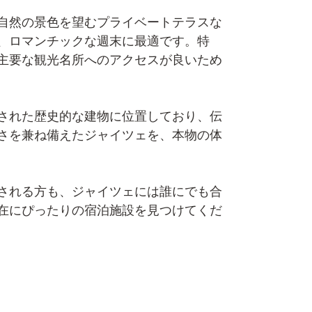
自然の景色を望むプライベートテラスな
、ロマンチックな週末に最適です。特
主要な観光名所へのアクセスが良いため
された歴史的な建物に位置しており、伝
さを兼ね備えたジャイツェを、本物の体
される方も、ジャイツェには誰にでも合
在にぴったりの宿泊施設を見つけてくだ