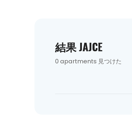
結果 JAJCE
0 apartments 見つけた