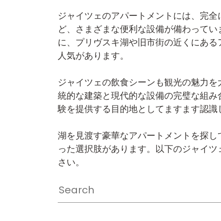
ジャイツェのアパートメントには、完全
ど、さまざまな便利な設備が備わってい
に、プリヴスキ湖や旧市街の近くにある
人気があります。
ジャイツェの飲食シーンも観光の魅力を
統的な建築と現代的な設備の完璧な組み
験を提供する目的地としてますます認識
湖を見渡す豪華なアパートメントを探し
った選択肢があります。以下のジャイツ
さい。