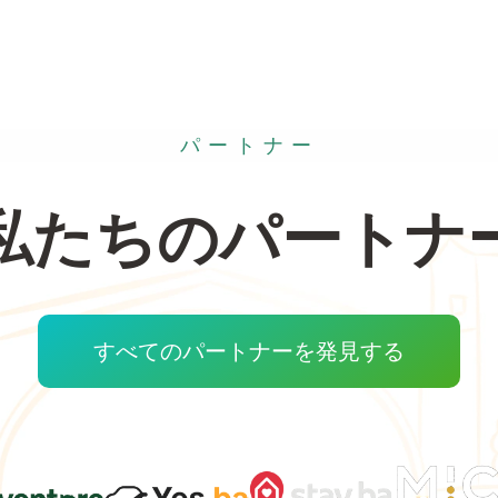
パートナー
私たちのパートナ
すべてのパートナーを発見する