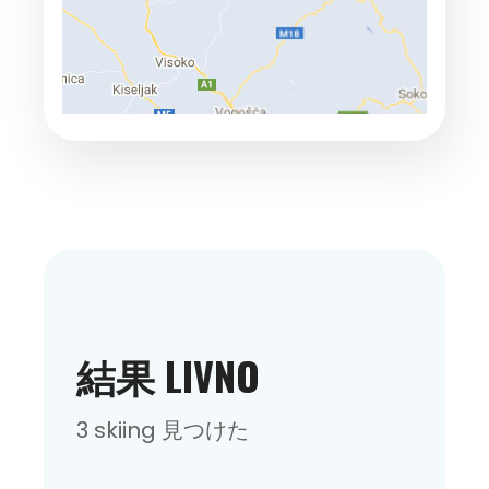
結果 LIVNO
3 skiing 見つけた