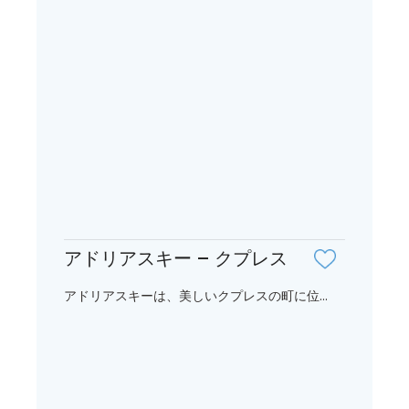
アドリアスキー – クプレス
アドリアスキーは、美しいクプレスの町に位...