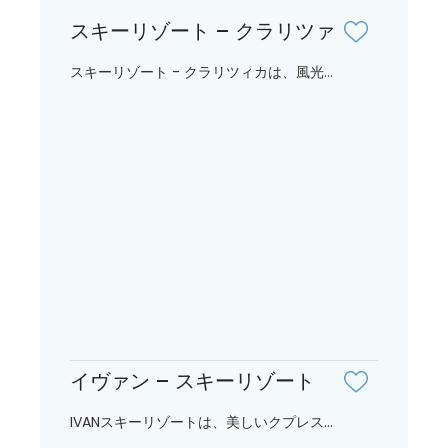
スキーリゾート – クラリツァ
スキーリゾート - クラリツィカは、風光...
イヴァン – スキーリゾート
IVANスキーリゾートは、美しいクプレス...