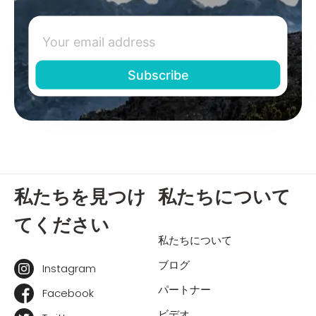
私たちを見つけ
私たちについて
てください
私たちについて
ブログ
Instagram
パートナー
Facebook
ビデオ