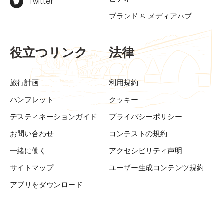
Twitter
ブランド & メディアハブ
役立つリンク
法律
旅行計画
利用規約
パンフレット
クッキー
デスティネーションガイド
プライバシーポリシー
お問い合わせ
コンテストの規約
一緒に働く
アクセシビリティ声明
サイトマップ
ユーザー生成コンテンツ規約
アプリをダウンロード