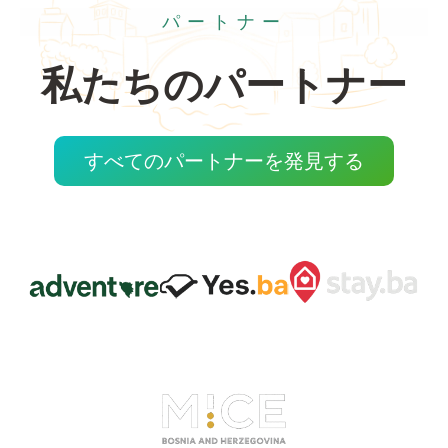
パートナー
私たちのパートナー
すべてのパートナーを発見する