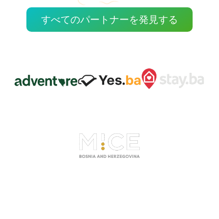
すべてのパートナーを発見する