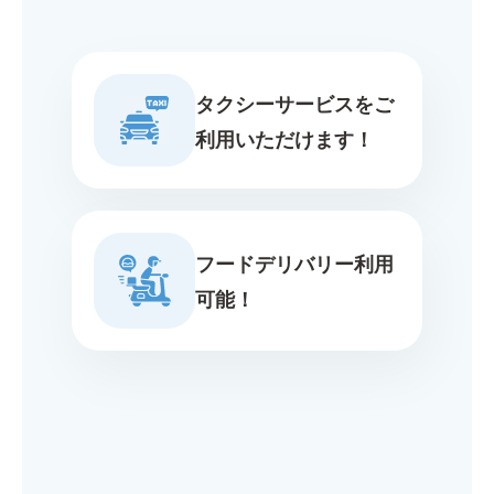
タクシーサービスをご
利用いただけます！
フードデリバリー利用
可能！