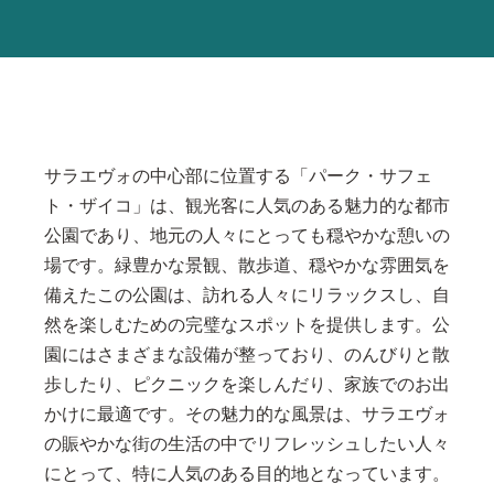
サラエヴォの中心部に位置する「パーク・サフェ
ト・ザイコ」は、観光客に人気のある魅力的な都市
公園であり、地元の人々にとっても穏やかな憩いの
場です。緑豊かな景観、散歩道、穏やかな雰囲気を
備えたこの公園は、訪れる人々にリラックスし、自
然を楽しむための完璧なスポットを提供します。公
園にはさまざまな設備が整っており、のんびりと散
歩したり、ピクニックを楽しんだり、家族でのお出
かけに最適です。その魅力的な風景は、サラエヴォ
の賑やかな街の生活の中でリフレッシュしたい人々
にとって、特に人気のある目的地となっています。