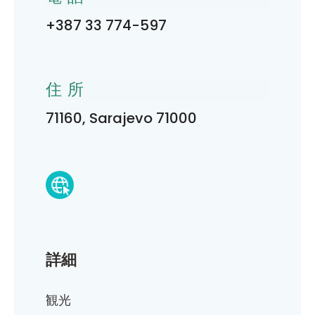
+387 33 774-597
住所
71160, Sarajevo 71000
詳細
観光