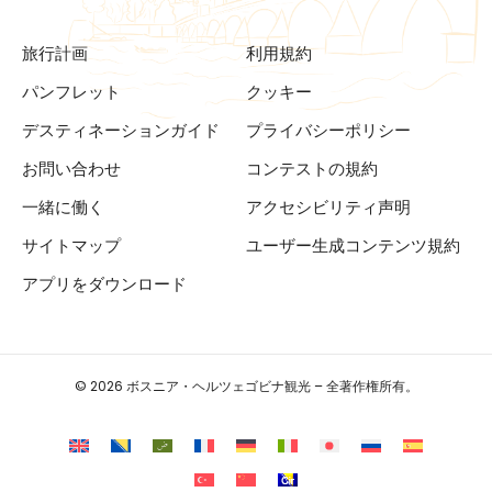
旅行計画
利用規約
パンフレット
クッキー
デスティネーションガイド
プライバシーポリシー
お問い合わせ
コンテストの規約
一緒に働く
アクセシビリティ声明
サイトマップ
ユーザー生成コンテンツ規約
アプリをダウンロード
© 2026 ボスニア・ヘルツェゴビナ観光 – 全著作権所有。