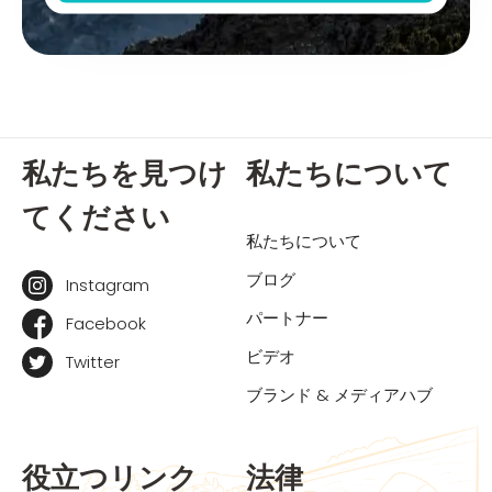
私たちを見つけ
私たちについて
てください
私たちについて
ブログ
Instagram
パートナー
Facebook
ビデオ
Twitter
ブランド & メディアハブ
役立つリンク
法律