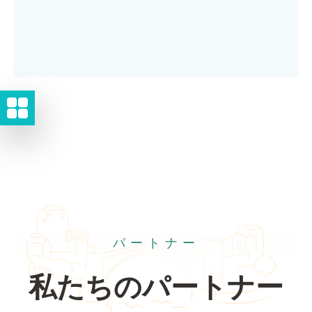
パートナー
私たちのパートナー