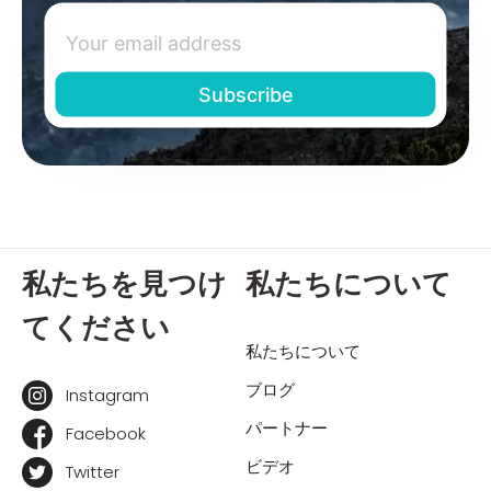
私たちを見つけ
私たちについて
てください
私たちについて
ブログ
Instagram
パートナー
Facebook
ビデオ
Twitter