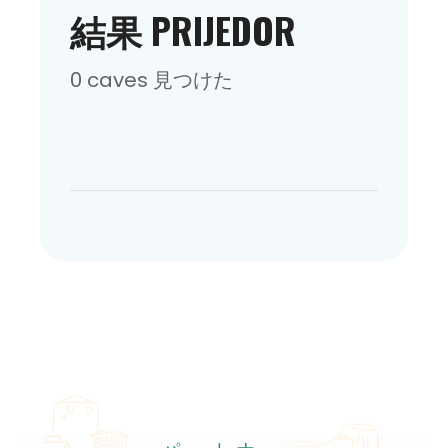
結果 PRIJEDOR
0 caves 見つけた