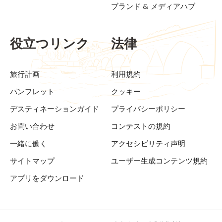
ブランド & メディアハブ
役立つリンク
法律
旅行計画
利用規約
パンフレット
クッキー
デスティネーションガイド
プライバシーポリシー
お問い合わせ
コンテストの規約
一緒に働く
アクセシビリティ声明
サイトマップ
ユーザー生成コンテンツ規約
アプリをダウンロード