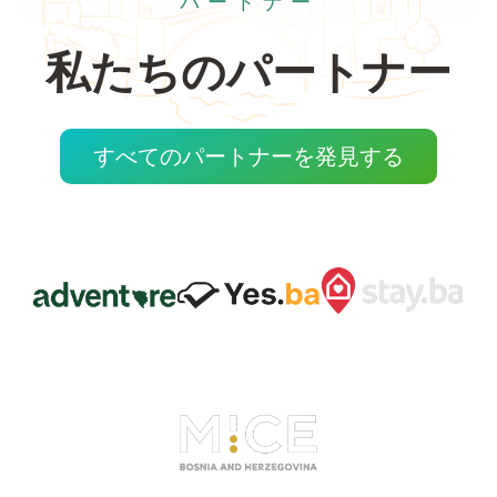
パートナー
私たちのパートナー
すべてのパートナーを発見する