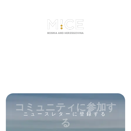
コミュニティに参加す
ニュースレターに登録する
る