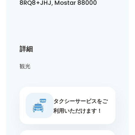
8RQ8+JHJ, Mostar 88000
詳細
観光
タクシーサービスをご
利用いただけます！