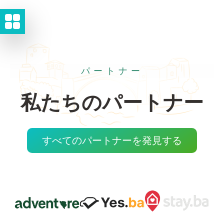
パートナー
私たちのパートナー
すべてのパートナーを発見する