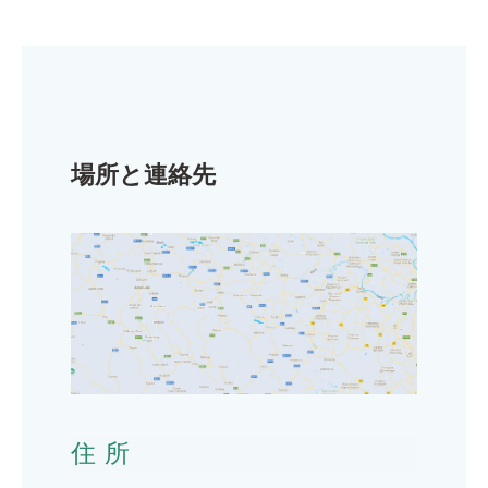
場所と連絡先
住所