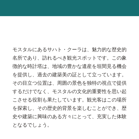
モスタルにあるサハト・クーラは、魅力的な歴史的
名所であり、訪れるべき観光スポットです。この象
徴的な時計塔は、地域の豊かな遺産を垣間見る機会
を提供し、過去の建築美の証として立っています。
その目立つ位置は、周囲の景色を独特の視点で提供
するだけでなく、モスタルの文化的重要性を思い起
こさせる役割も果たしています。観光客はこの場所
を探索し、その歴史的背景を楽しむことができ、歴
史や建築に興味のある方々にとって、充実した体験
となるでしょう。