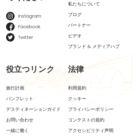
私たちについて
ブログ
Instagram
パートナー
Facebook
ビデオ
Twitter
ブランド & メディアハブ
役立つリンク
法律
旅行計画
利用規約
パンフレット
クッキー
デスティネーションガイド
プライバシーポリシー
お問い合わせ
コンテストの規約
一緒に働く
アクセシビリティ声明