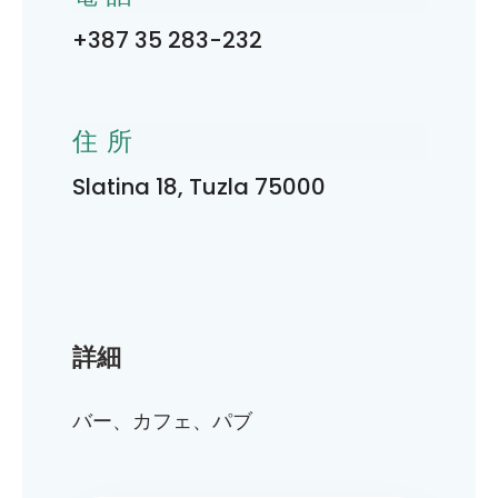
+387 35 283-232
住所
Slatina 18, Tuzla 75000
詳細
バー、カフェ、パブ