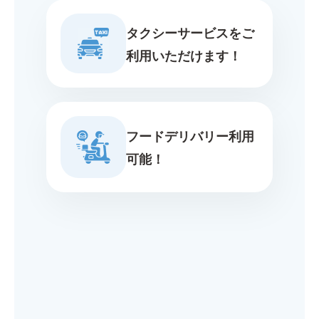
タクシーサービスをご
利用いただけます！
フードデリバリー利用
可能！