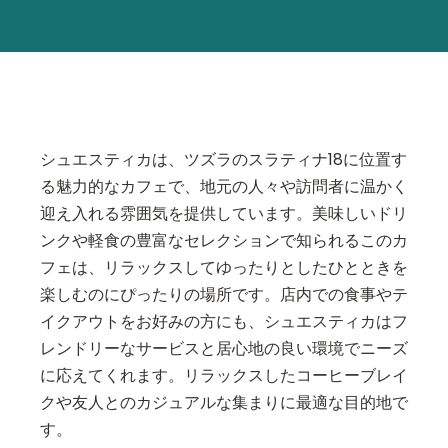
シュエスティカは、ツズラのスラティナ18に位置す
る魅力的なカフェで、地元の人々や訪問者に温かく
迎え入れる雰囲気を提供しています。美味しいドリ
ンクや軽食の豊富なセレクションで知られるこのカ
フェは、リラックスしてゆったりとしたひとときを
楽しむのにぴったりの場所です。店内での食事やテ
イクアウトをお好みの方にも、シュエスティカはフ
レンドリーなサービスと居心地の良い環境でニーズ
に応えてくれます。リラックスしたコーヒーブレイ
クや友人とのカジュアルな集まりに最適な目的地で
す。