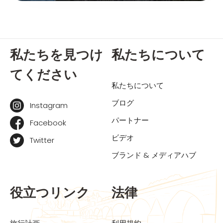
私たちを見つけ
私たちについて
てください
私たちについて
ブログ
Instagram
パートナー
Facebook
ビデオ
Twitter
ブランド & メディアハブ
役立つリンク
法律