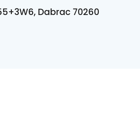
5+3W6, Dabrac 70260