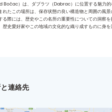
rad Bočac）は、ダブラツ（Dabrac）に位置する
まれたこの場所は、保存状態の良い構造物と周囲の風景
する際には、歴史やこの名所の重要性についての洞察を
、歴史愛好家やこの地域の文化的な織り成すものに身を
所と連絡先