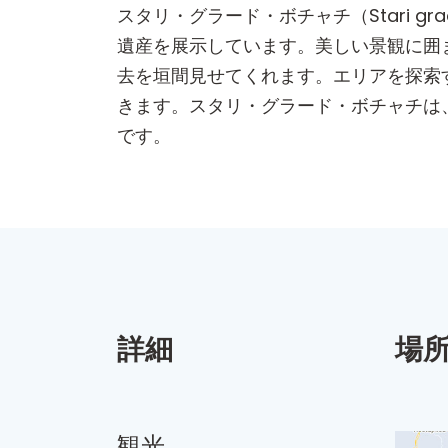
スタリ・グラード・ボチャチ（Stari g
遺産を展示しています。美しい景観に囲
去を垣間見せてくれます。エリアを探索
きます。スタリ・グラード・ボチャチは
です。
詳細
場
観光