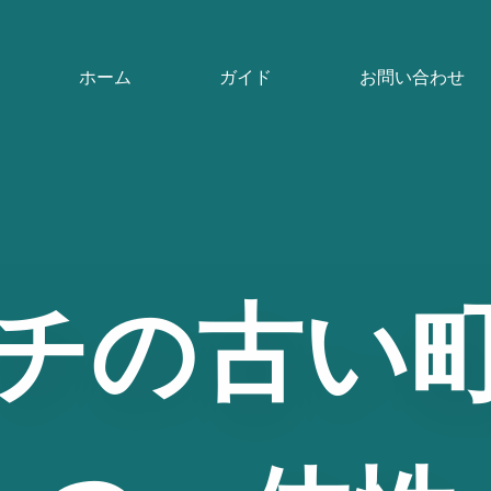
ホーム
ガイド
お問い合わせ
チの古い