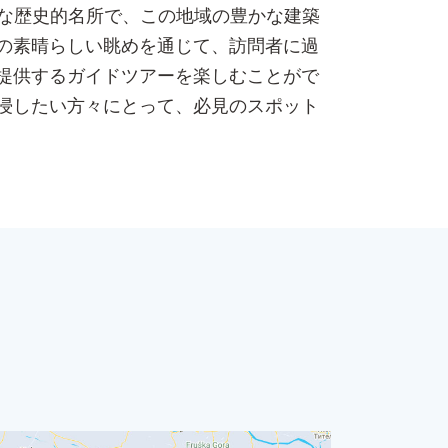
魅力的な歴史的名所で、この地域の豊かな建築
の素晴らしい眺めを通じて、訪問者に過
提供するガイドツアーを楽しむことがで
浸したい方々にとって、必見のスポット