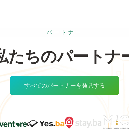
パートナー
私たちのパートナ
すべてのパートナーを発見する