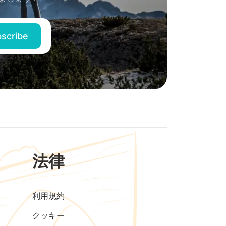
法律
利用規約
クッキー