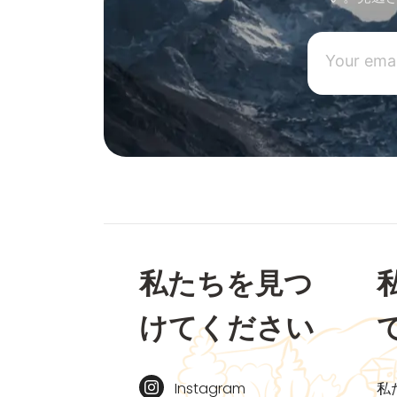
私たちを見つ
けてください
Instagram
私