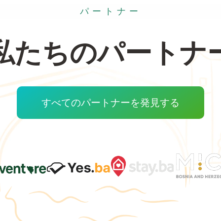
パートナー
私たちのパートナ
すべてのパートナーを発見する