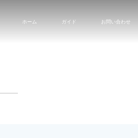
ホーム
ガイド
お問い合わせ