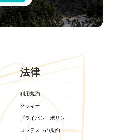
法律
利用規約
クッキー
プライバシーポリシー
コンテストの規約