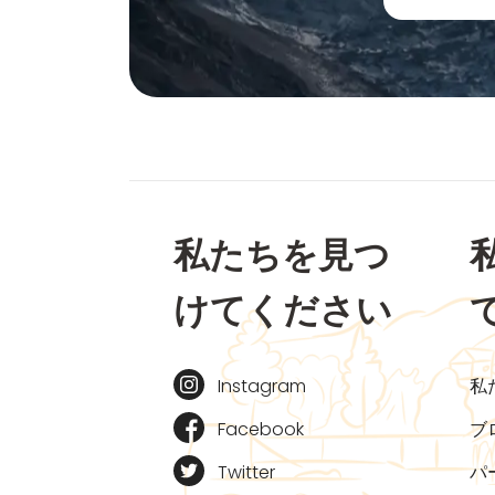
私たちを見つ
けてください
Instagram
私
Facebook
ブ
Twitter
パ