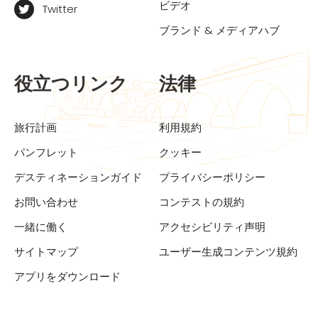
ビデオ
Twitter
ブランド & メディアハブ
役立つリンク
法律
旅行計画
利用規約
パンフレット
クッキー
デスティネーションガイド
プライバシーポリシー
お問い合わせ
コンテストの規約
一緒に働く
アクセシビリティ声明
サイトマップ
ユーザー生成コンテンツ規約
アプリをダウンロード