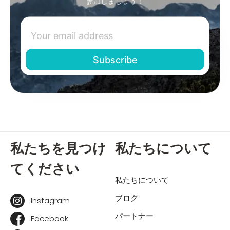
参加しましょう！
私たちを見つけ
私たちについて
てください
私たちについて
ブログ
Instagram
パートナー
Facebook