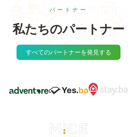
パートナー
私たちのパートナー
すべてのパートナーを発見する