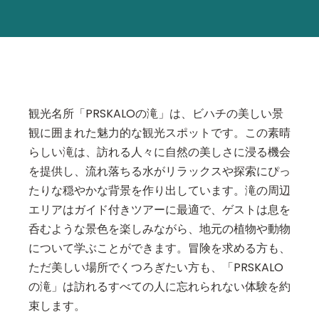
観光名所「PRSKALOの滝」は、ビハチの美しい景
観に囲まれた魅力的な観光スポットです。この素晴
らしい滝は、訪れる人々に自然の美しさに浸る機会
を提供し、流れ落ちる水がリラックスや探索にぴっ
たりな穏やかな背景を作り出しています。滝の周辺
エリアはガイド付きツアーに最適で、ゲストは息を
呑むような景色を楽しみながら、地元の植物や動物
について学ぶことができます。冒険を求める方も、
ただ美しい場所でくつろぎたい方も、「PRSKALO
の滝」は訪れるすべての人に忘れられない体験を約
束します。