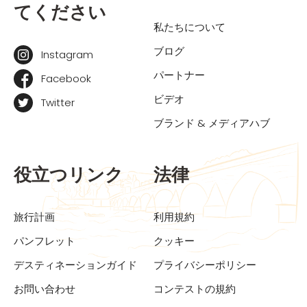
てください
私たちについて
ブログ
Instagram
パートナー
Facebook
ビデオ
Twitter
ブランド & メディアハブ
役立つリンク
法律
旅行計画
利用規約
パンフレット
クッキー
デスティネーションガイド
プライバシーポリシー
お問い合わせ
コンテストの規約