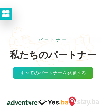
パートナー
私たちのパートナー
すべてのパートナーを発見する