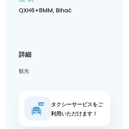
QXH6+8MM, Bihać
詳細
観光
タクシーサービスをご
利用いただけます！