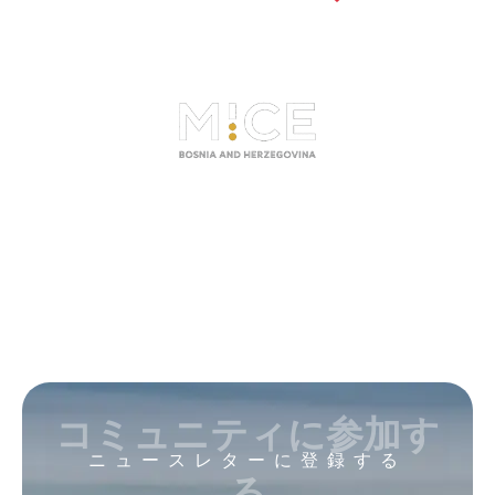
コミュニティに参加す
ニュースレターに登録する
る