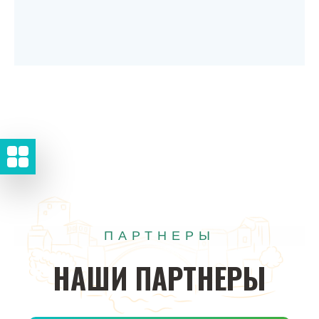
ПАРТНЕРЫ
НАШИ
ПАРТНЕРЫ