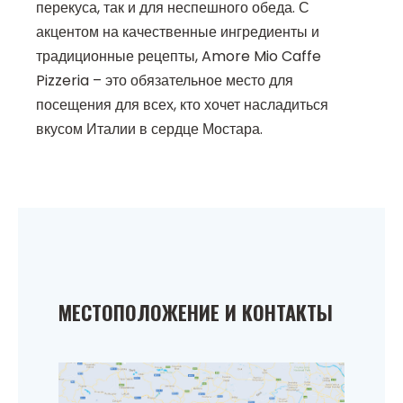
перекуса, так и для неспешного обеда. С
акцентом на качественные ингредиенты и
традиционные рецепты, Amore Mio Caffe
Pizzeria – это обязательное место для
посещения для всех, кто хочет насладиться
вкусом Италии в сердце Мостара.
МЕСТОПОЛОЖЕНИЕ И КОНТАКТЫ