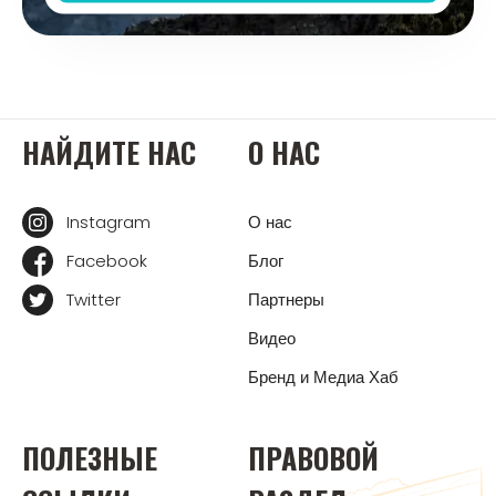
НАЙДИТЕ НАС
О НАС
Instagram
О нас
Facebook
Блог
Twitter
Партнеры
Видео
Бренд и Медиа Хаб
ПОЛЕЗНЫЕ
ПРАВОВОЙ