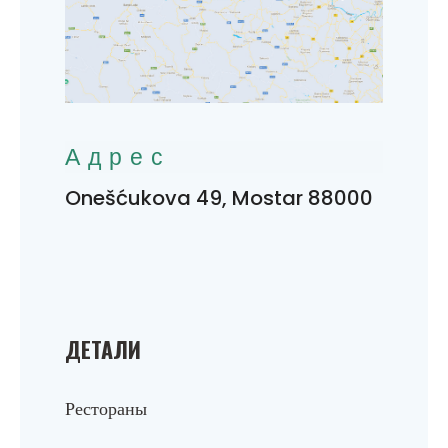
Адрес
Onešćukova 49, Mostar 88000
ДЕТАЛИ
Рестораны