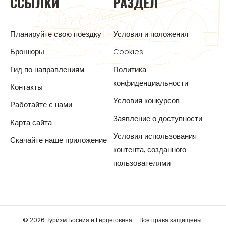
ССЫЛКИ
РАЗДЕЛ
Планируйте свою поездку
Условия и положения
Брошюры
Cookies
Гид по направлениям
Политика
конфиденциальности
Контакты
Условия конкурсов
Работайте с нами
Заявление о доступности
Карта сайта
Условия использования
Скачайте наше приложение
контента, созданного
пользователями
© 2026 Туризм Босния и Герцеговина – Все права защищены.