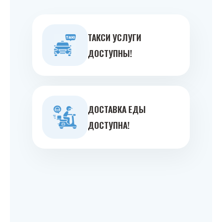
ТАКСИ УСЛУГИ
ДОСТУПНЫ!
ДОСТАВКА ЕДЫ
ДОСТУПНА!