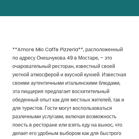
**Amore Mio Caffe Pizzeria**, расположенный
по адресу Онешчукова 49 в Мостаре, – это
очаровательный ресторан, известный своей
уютной атмосферой и вкусной кухней. Известная
своими аутентичными итальянскими блюдами,
эта пиццерия предлагает восхитительный
обеденный опыт как для местных жителей, так и
для туристов. Гости могут воспользоваться
различными услугами, включая возможность
поесть в ресторане или взять еду на вынос, что
делает его удобным выбором как для быстрого