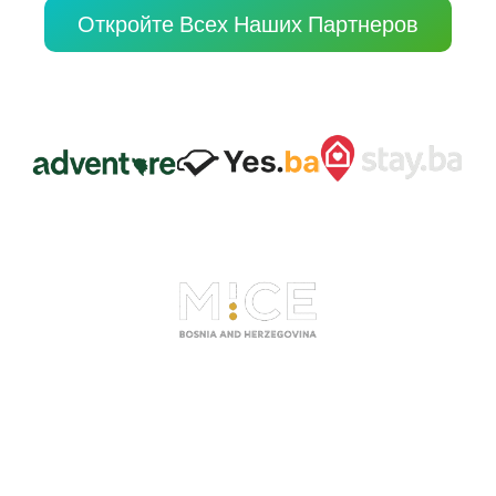
Откройте Всех Наших Партнеров