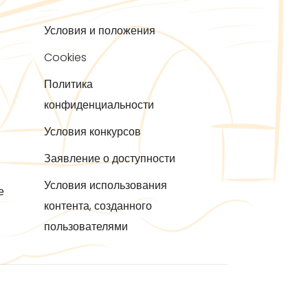
Условия и положения
Cookies
Политика
конфиденциальности
Условия конкурсов
Заявление о доступности
Условия использования
е
контента, созданного
пользователями