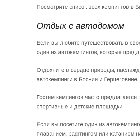
Посмотрите список всех кемпингов в 
Отдых с автодомом
Если вы любите путешествовать в свое
один из автокемпингов, которые предл
Отдохните в сердце природы, наслажд
автокемпинги в Боснии и Герцеговине.
Гостям кемпингов часто предлагается ш
спортивные и детские площадки.
Если вы посетите один из автокемпинг
плаванием, рафтингом или катанием на