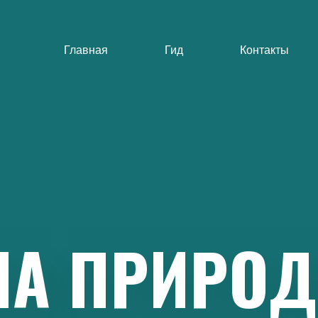
Главная
Гид
Контакты
НА
ПРИРОД