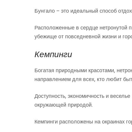
Бунгало – это идеальный способ отдох
Расположенные в сердце нетронутой п
убежище от повседневной жизни и горо
Кемпинги
Богатая природными красотами, нетро
направлением для всех, кто любит быт
Доступность, экономичность и веселье
окружающей природой.
Кемпинги расположены на окраинах горо