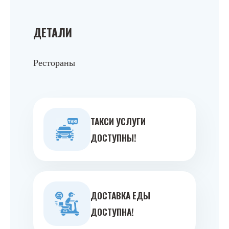
ДЕТАЛИ
Рестораны
ТАКСИ УСЛУГИ
ДОСТУПНЫ!
ДОСТАВКА ЕДЫ
ДОСТУПНА!