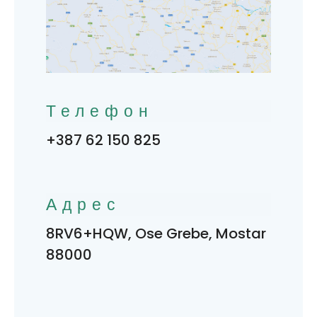
Телефон
+387 62 150 825
Адрес
8RV6+HQW, Ose Grebe, Mostar
88000