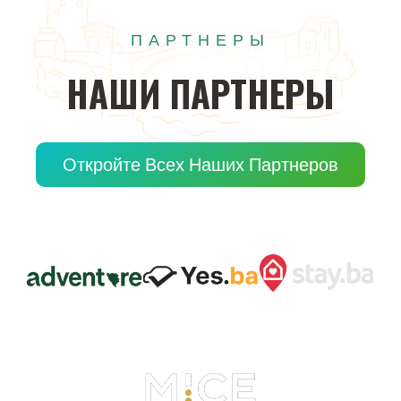
ПАРТНЕРЫ
НАШИ
ПАРТНЕРЫ
Откройте Всех Наших Партнеров