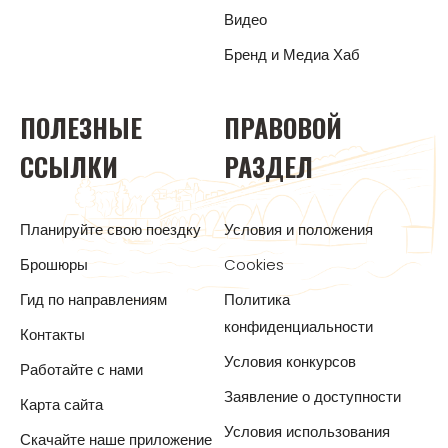
Видео
Бренд и Медиа Хаб
ПОЛЕЗНЫЕ
ПРАВОВОЙ
ССЫЛКИ
РАЗДЕЛ
Планируйте свою поездку
Условия и положения
Брошюры
Cookies
Гид по направлениям
Политика
конфиденциальности
Контакты
Условия конкурсов
Работайте с нами
Заявление о доступности
Карта сайта
Условия использования
Скачайте наше приложение