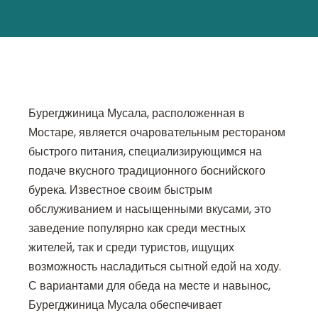
Бурегджиница Мусала, расположенная в
Мостаре, является очаровательным рестораном
быстрого питания, специализирующимся на
подаче вкусного традиционного боснийского
бурека. Известное своим быстрым
обслуживанием и насыщенными вкусами, это
заведение популярно как среди местных
жителей, так и среди туристов, ищущих
возможность насладиться сытной едой на ходу.
С вариантами для обеда на месте и навынос,
Бурегджиница Мусала обеспечивает