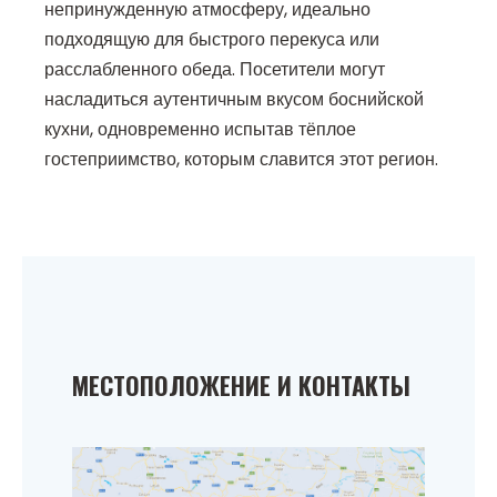
непринужденную атмосферу, идеально
подходящую для быстрого перекуса или
расслабленного обеда. Посетители могут
насладиться аутентичным вкусом боснийской
кухни, одновременно испытав тёплое
гостеприимство, которым славится этот регион.
МЕСТОПОЛОЖЕНИЕ И КОНТАКТЫ