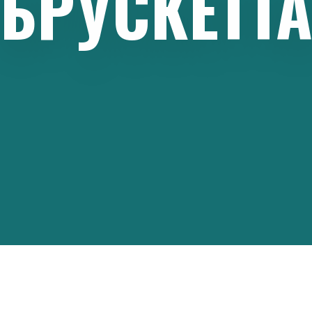
БРУСКЕТТ