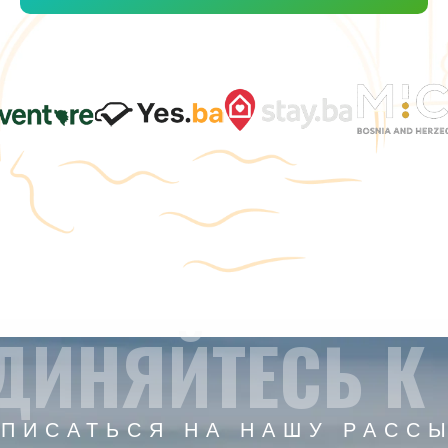
ДИНЯЙТЕСЬ К
ПИСАТЬСЯ НА НАШУ РАСС