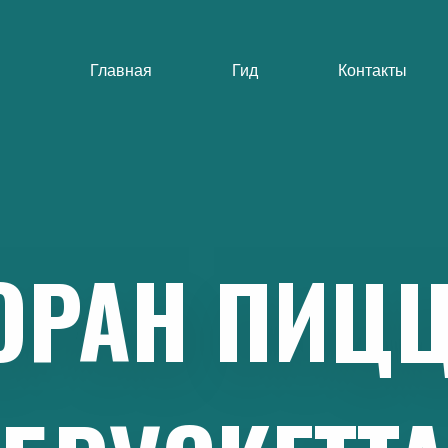
Главная
Гид
Контакты
ОРАН
ПИЦЦ