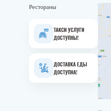
Рестораны
ТАКСИ УСЛУГИ
ДОСТУПНЫ!
ДОСТАВКА ЕДЫ
ДОСТУПНА!