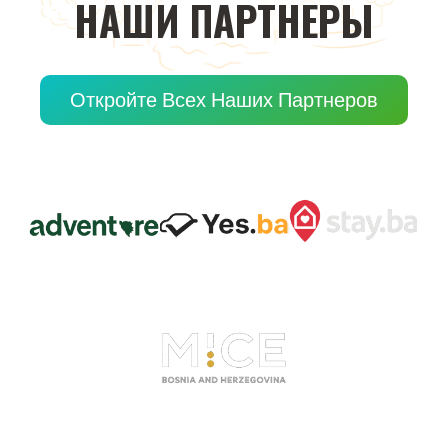
НАШИ
ПАРТНЕРЫ
Откройте Всех Наших Партнеров