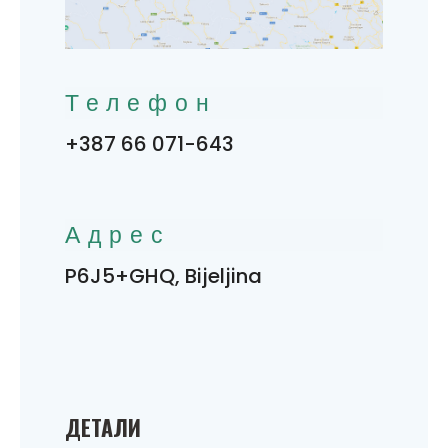
Телефон
+387 66 071-643
Адрес
P6J5+GHQ, Bijeljina
ДЕТАЛИ