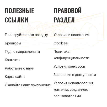
ПОЛЕЗНЫЕ
ПРАВОВОЙ
ССЫЛКИ
РАЗДЕЛ
Планируйте свою поездку
Условия и положения
Брошюры
Cookies
Гид по направлениям
Политика
конфиденциальности
Контакты
Условия конкурсов
Работайте с нами
Заявление о доступности
Карта сайта
Условия использования
Скачайте наше приложение
контента, созданного
пользователями