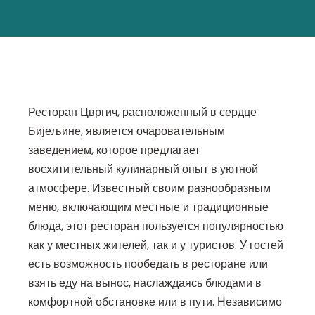
Ресторан Цвргич, расположенный в сердце
Бијељине, является очаровательным
заведением, которое предлагает
восхитительный кулинарный опыт в уютной
атмосфере. Известный своим разнообразным
меню, включающим местные и традиционные
блюда, этот ресторан пользуется популярностью
как у местных жителей, так и у туристов. У гостей
есть возможность пообедать в ресторане или
взять еду на вынос, наслаждаясь блюдами в
комфортной обстановке или в пути. Независимо