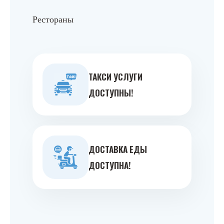
Рестораны
ТАКСИ УСЛУГИ
ДОСТУПНЫ!
ДОСТАВКА ЕДЫ
ДОСТУПНА!