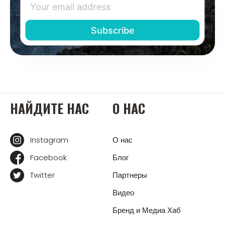
НАЙДИТЕ НАС
О НАС
Instagram
О нас
Facebook
Блог
Twitter
Партнеры
Видео
Бренд и Медиа Хаб