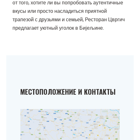
от того, хотите ли вы попробовать аутентичные
вкусы или просто насладиться приятной
трапезой с друзьями и семьей, Ресторан Цвргич
предлагает уютный уголок в Бијељине.
МЕСТОПОЛОЖЕНИЕ И КОНТАКТЫ