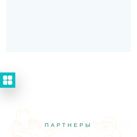
ПАРТНЕРЫ