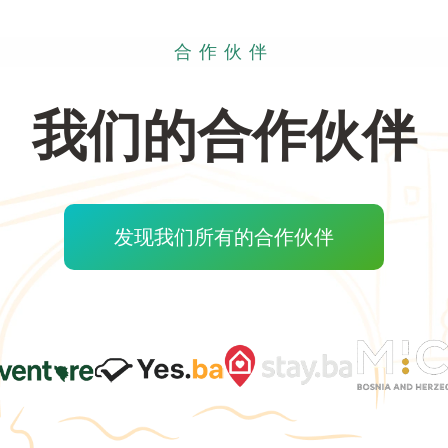
合作伙伴
我们的合作伙伴
发现我们所有的合作伙伴