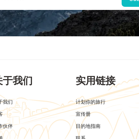
关于我们
实用链接
于我们
计划你的旅行
客
宣传册
作伙伴
目的地指南
频
联系