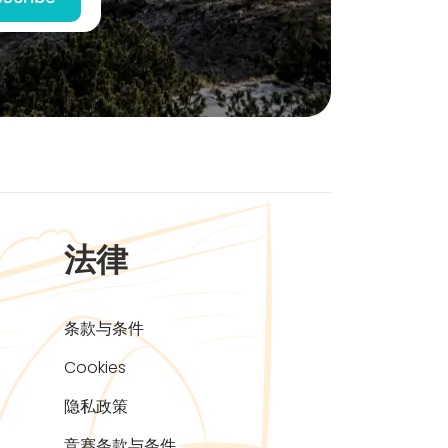
法律
条款与条件
Cookies
隐私政策
竞赛条款与条件