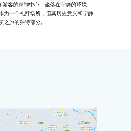
既是当地人和游客的精神中心。坐落在宁静的环境
作为一个礼拜场所，但其历史意义和宁静
茨之旅的独特部分。