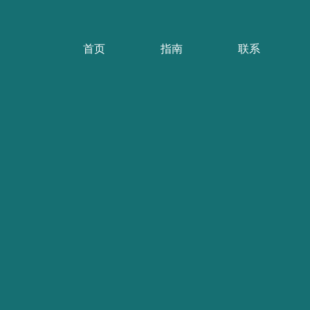
首页
指南
联系