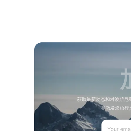
获取最新动态和对波斯尼
和激发您旅行