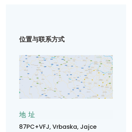
位置与联系方式
地址
87PC+VFJ, Vrbaska, Jajce