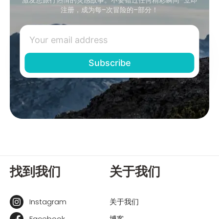
注册，成为每–次冒险的–部分！
找到我们
关于我们
Instagram
关于我们
Facebook
博客