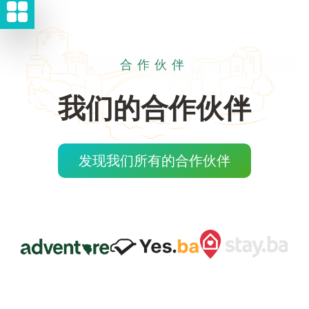
合作伙伴
我们的合作伙伴
发现我们所有的合作伙伴