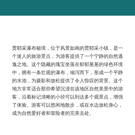
贾耶采瀑布秘境，位于风景如画的贾耶采小镇，是一
个迷人的旅游景点，为游客提供了一个宁静的自然逃
逸之地。这个隐藏的瑰宝坐落在郁郁葱葱的绿色环境
中，拥有一条壮观的瀑布，倾泻而下，形成一个平静
的水池，为摄影和放松提供了令人惊叹的背景。这个
地方非常适合那些希望沉浸在该地区自然美景中的游
客，沿着标记清晰的小径可以到达多个观景点，增强
了体验。游客可以悠闲地散步，或在水边放松身心，
成为自然爱好者和冒险者的完美去处。