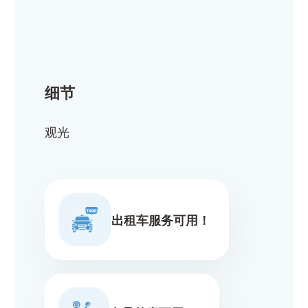
细节
观光
出租车服务可用！