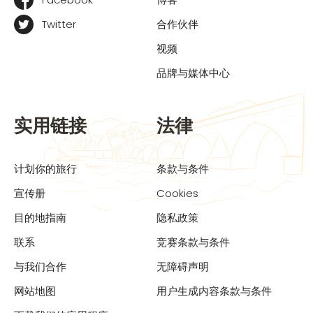
Twitter
合作伙伴
视频
品牌与媒体中心
实用链接
法律
计划你的旅行
条款与条件
宣传册
Cookies
目的地指南
隐私政策
联系
竞赛条款与条件
与我们合作
无障碍声明
网站地图
用户生成内容条款与条件